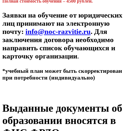
Полная стоимость обучения – 4500 рублей.
Заявки на обучение от юридических
лиц принимают на электронную
почту:
info@noc-razvitie.ru
. Для
заключения договора необходимо
направить список обучающихся и
карточку организации
.
*учебный план может быть скорректирован
при потребности (индивидуально)
Выданные документы об
образовании вносятся в