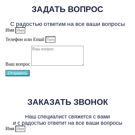
ЗАДАТЬ ВОПРОС
С радостью ответим на все ваши вопросы
Имя
Телефон или Email
Ваш вопрос
Отправить
ЗАКАЗАТЬ ЗВОНОК
Наш специалист свяжется с вами
и с радостью ответит на все ваши вопросы
Имя