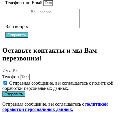
Телефон или Email
Ваш вопрос
Отправить
Оставьте контакты и мы Вам
перезвоним!
Имя
Телефон
Отправляя сообщение, вы соглашаетесь с
политикой
обработки персональных данных
.
Отправить
Отправляя сообщение, вы соглашаетесь с
политикой
обработки персональных данных.