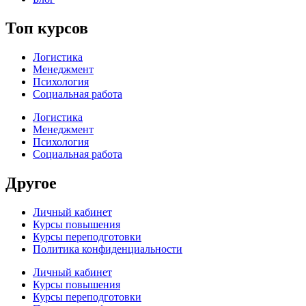
Топ курсов
Логистика
Менеджмент
Психология
Социальная работа
Логистика
Менеджмент
Психология
Социальная работа
Другое
Личный кабинет
Курсы повышения
Курсы переподготовки
Политика конфиденциальности
Личный кабинет
Курсы повышения
Курсы переподготовки