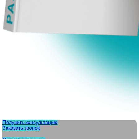
Получить консультацию
Заказать звонок