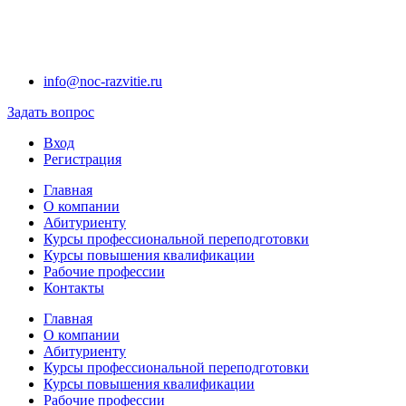
info@noc-razvitie.ru
Задать вопрос
Вход
Регистрация
Главная
О компании
Абитуриенту
Курсы профессиональной переподготовки
Курсы повышения квалификации
Рабочие профессии
Контакты
Главная
О компании
Абитуриенту
Курсы профессиональной переподготовки
Курсы повышения квалификации
Рабочие профессии