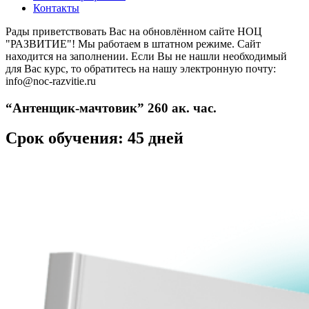
Контакты
Рады приветствовать Вас на обновлённом сайте НОЦ
"РАЗВИТИЕ"! Мы работаем в штатном режиме. Сайт
находится на заполнении. Если Вы не нашли необходимый
для Вас курс, то обратитесь на нашу электронную почту:
info@noc-razvitie.ru
“Антенщик-мачтовик” 260 ак. час.
Срок обучения: 45 дней