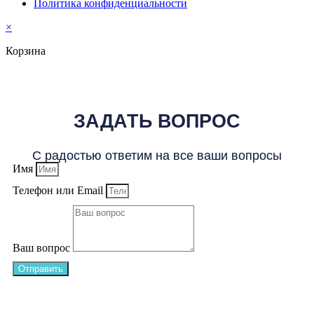
Политика конфиденциальности
×
Корзина
ЗАДАТЬ ВОПРОС
С радостью ответим на все ваши вопросы
Имя
Телефон или Email
Ваш вопрос
Отправить