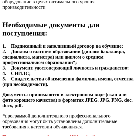
оборудование в целях оптимального уровня
производительности
Необходимые документы для
поступления:
1. Подписанный и заполненный договор на обучение;
2. Диплом о высшем образовании (диплом бакалавра,
специалиста, магистра) или диплом о среднем
профессиональном образовании*;
3. Документ, удостоверяющий личность и гражданство;
4. СНИЛС;
5. Свидетельства об изменении фамилии, имени, отчества
(при необходимости).
Документы принимаются в электронном виде (скан или
фото хорошего качества) в форматах JPEG, JPG, PNG, doc,
docx, pdf.
*программой дополнительного профессионального
образования могут быть установлены дополнительные
требования к категории обучающихся.