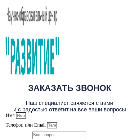
ЗАКАЗАТЬ ЗВОНОК
Наш специалист свяжется с вами
и с радостью ответит на все ваши вопросы
Имя
Телефон или Email