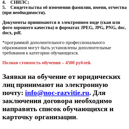
4. СНИЛС;
5. Свидетельства об изменении фамилии, имени, отчества
(при необходимости).
Документы принимаются в электронном виде (скан или
фото хорошего качества) в форматах JPEG, JPG, PNG, doc,
docx, pdf.
*программой дополнительного профессионального
образования могут быть установлены дополнительные
требования к категории обучающихся.
Полная стоимость обучения – 4500 рублей.
Заявки на обучение от юридических
лиц принимают на электронную
почту:
info@noc-razvitie.ru
. Для
заключения договора необходимо
направить список обучающихся и
карточку организации
.