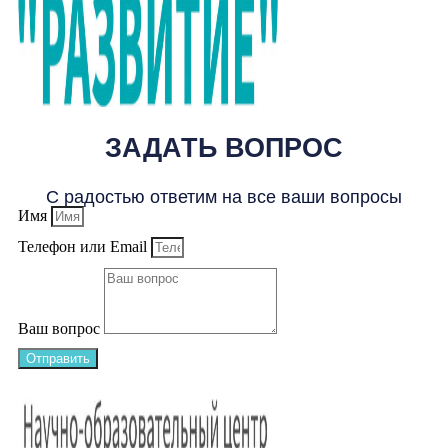
ЗАДАТЬ ВОПРОС
С радостью ответим на все ваши вопросы
Имя
Телефон или Email
Ваш вопрос
Отправить