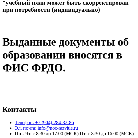
*учебный план может быть скорректирован
при потребности (индивидуально)
Выданные документы об
образовании вносятся в
ФИС ФРДО.
Контакты
Телефон: +7 (904)-284-32-86
Эл. почта: info@noc-razvitie.ru
Пн.- Чт. с 8:30 до 17:00 (МСК) Пт. с 8:30 до 16:00 (МСК)