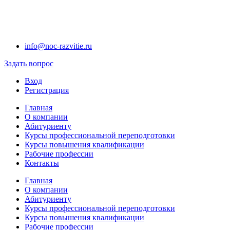
info@noc-razvitie.ru
Задать вопрос
Вход
Регистрация
Главная
О компании
Абитуриенту
Курсы профессиональной переподготовки
Курсы повышения квалификации
Рабочие профессии
Контакты
Главная
О компании
Абитуриенту
Курсы профессиональной переподготовки
Курсы повышения квалификации
Рабочие профессии