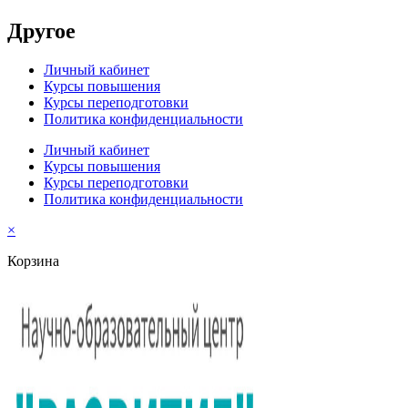
Другое
Личный кабинет
Курсы повышения
Курсы переподготовки
Политика конфиденциальности
Личный кабинет
Курсы повышения
Курсы переподготовки
Политика конфиденциальности
×
Корзина