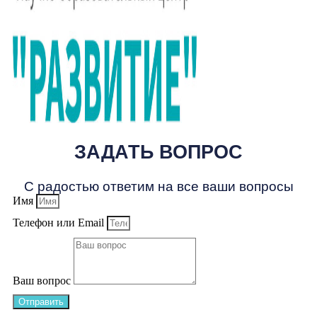
ЗАДАТЬ ВОПРОС
С радостью ответим на все ваши вопросы
Имя
Телефон или Email
Ваш вопрос
Отправить