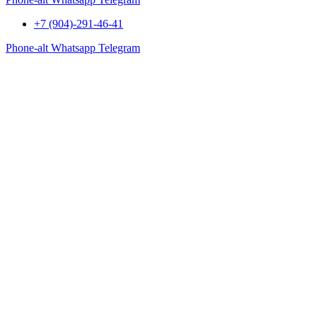
+7 (904)-291-46-41
Phone-alt
Whatsapp
Telegram