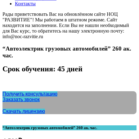
Контакты
Рады приветствовать Вас на обновлённом сайте НОЦ
"РАЗВИТИЕ"! Мы работаем в штатном режиме. Сайт
находится на заполнении. Если Вы не нашли необходимый
для Вас курс, то обратитесь на нашу электронную почту:
info@noc-razvitie.ru
“Автоэлектрик грузовых автомобилей” 260 ак.
час.
Срок обучения: 45 дней
Получить консультацию
Заказать звонок
Скачать лицензию
“Автоэлектрик грузовых автомобилей” 260 ак. час.