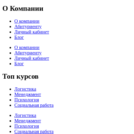
О Компании
О компании
Абитуриенту
Личный кабинет
Блог
О компании
Абитуриенту
Личный кабинет
Блог
Топ курсов
Логистика
Менеджмент
Психология
Социальная работа
Логистика
Менеджмент
Психология
Социальная работа