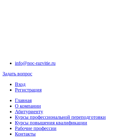
info@noc-razvitie.ru
Задать вопрос
Вход
Регистрация
Главная
О компании
Абитуриенту
Курсы профессиональной переподготовки
Курсы повышения квалификации
Рабочие профессии
Контакты