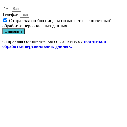
Имя
Телефон
Отправляя сообщение, вы соглашаетесь с
политикой
обработки персональных данных
.
Отправить
Отправляя сообщение, вы соглашаетесь с
политикой
обработки персональных данных.