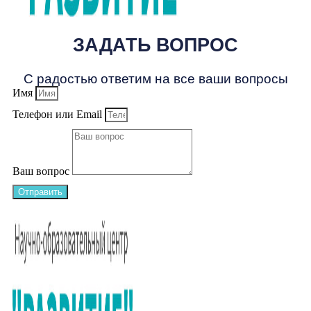
ЗАДАТЬ ВОПРОС
С радостью ответим на все ваши вопросы
Имя
Телефон или Email
Ваш вопрос
Отправить