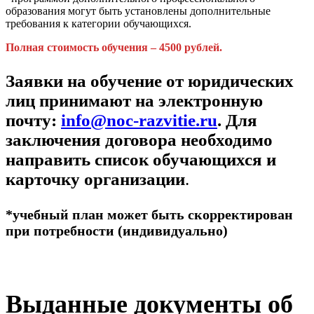
образования могут быть установлены дополнительные
требования к категории обучающихся.
Полная стоимость обучения – 4500 рублей.
Заявки на обучение от юридических
лиц принимают на электронную
почту:
info@noc-razvitie.ru
. Для
заключения договора необходимо
направить список обучающихся и
карточку организации
.
*учебный план может быть скорректирован
при потребности (индивидуально)
Выданные документы об