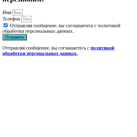
Имя
Телефон
Отправляя сообщение, вы соглашаетесь с
политикой
обработки персональных данных
.
Отправить
Отправляя сообщение, вы соглашаетесь с
политикой
обработки персональных данных.