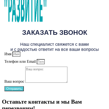
ЗАКАЗАТЬ ЗВОНОК
Наш специалист свяжется с вами
и с радостью ответит на все ваши вопросы
Имя
Телефон или Email
Ваш вопрос
Отправить
Оставьте контакты и мы Вам
перезвоним!