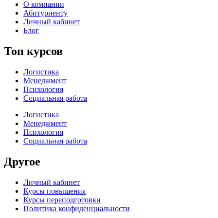
О компании
Абитуриенту
Личный кабинет
Блог
Топ курсов
Логистика
Менеджмент
Психология
Социальная работа
Логистика
Менеджмент
Психология
Социальная работа
Другое
Личный кабинет
Курсы повышения
Курсы переподготовки
Политика конфиденциальности