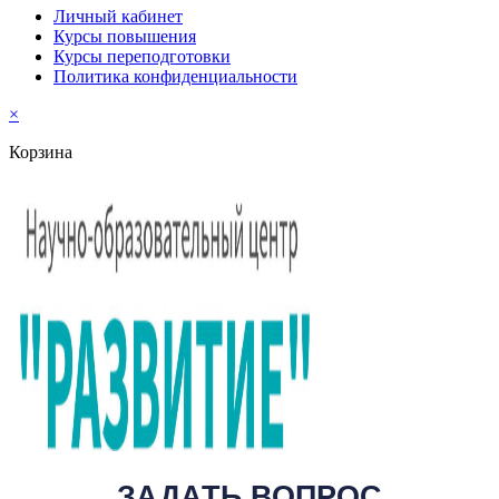
Личный кабинет
Курсы повышения
Курсы переподготовки
Политика конфиденциальности
×
Корзина
ЗАДАТЬ ВОПРОС