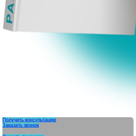
Получить консультацию
Заказать звонок