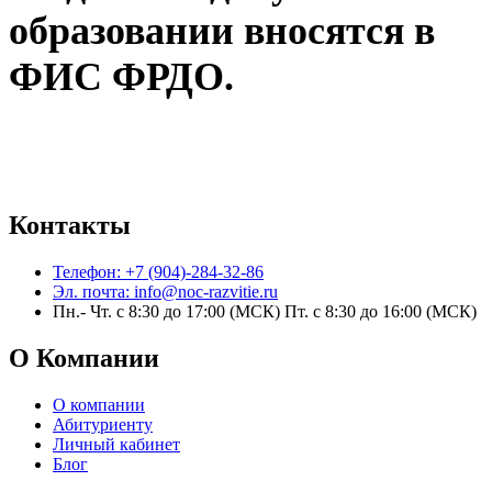
образовании вносятся в
ФИС ФРДО.
Контакты
Телефон: +7 (904)-284-32-86
Эл. почта: info@noc-razvitie.ru
Пн.- Чт. с 8:30 до 17:00 (МСК) Пт. с 8:30 до 16:00 (МСК)
О Компании
О компании
Абитуриенту
Личный кабинет
Блог