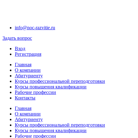
info@noc-razvitie.ru
Задать вопрос
Вход
Регистрация
Главная
О компании
Абитуриенту
Курсы профессиональной переподготовки
Курсы повышения квалификации
Рабочие профессии
Контакты
Главная
О компании
Абитуриенту
Курсы профессиональной переподготовки
Курсы повышения квалификации
Рабочие профессии