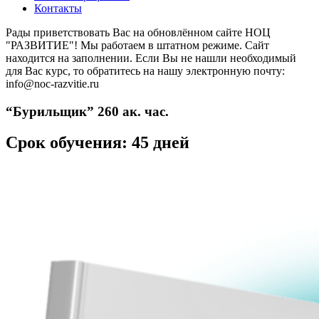
Контакты
Рады приветствовать Вас на обновлённом сайте НОЦ
"РАЗВИТИЕ"! Мы работаем в штатном режиме. Сайт
находится на заполнении. Если Вы не нашли необходимый
для Вас курс, то обратитесь на нашу электронную почту:
info@noc-razvitie.ru
“Бурильщик” 260 ак. час.
Срок обучения: 45 дней