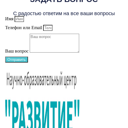
С радостью ответим на все ваши вопросы
Имя
Телефон или Email
Ваш вопрос
Отправить