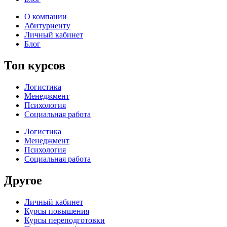
О компании
Абитуриенту
Личный кабинет
Блог
Топ курсов
Логистика
Менеджмент
Психология
Социальная работа
Логистика
Менеджмент
Психология
Социальная работа
Другое
Личный кабинет
Курсы повышения
Курсы переподготовки