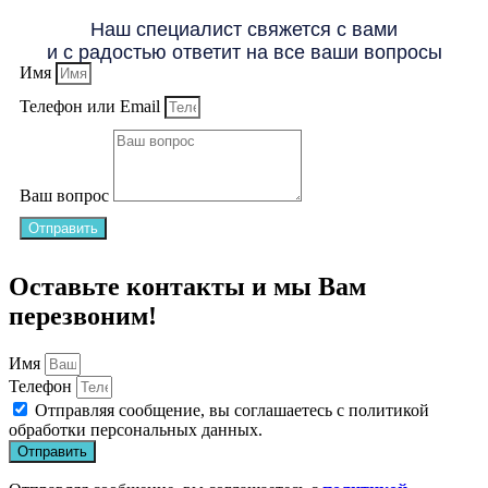
Наш специалист свяжется с вами
и с радостью ответит на все ваши вопросы
Имя
Телефон или Email
Ваш вопрос
Отправить
Оставьте контакты и мы Вам
перезвоним!
Имя
Телефон
Отправляя сообщение, вы соглашаетесь с
политикой
обработки персональных данных
.
Отправить