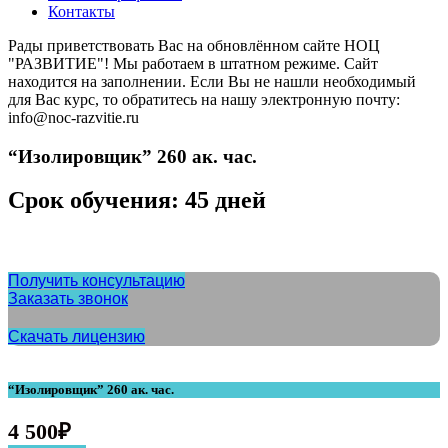
Контакты
Рады приветствовать Вас на обновлённом сайте НОЦ
"РАЗВИТИЕ"! Мы работаем в штатном режиме. Сайт
находится на заполнении. Если Вы не нашли необходимый
для Вас курс, то обратитесь на нашу электронную почту:
info@noc-razvitie.ru
“Изолировщик” 260 ак. час.
Срок обучения: 45 дней
Получить консультацию
Заказать звонок
Скачать лицензию
“Изолировщик” 260 ак. час.
4 500
₽