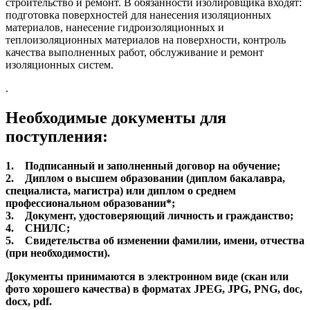
строительство и ремонт. В обязанности изолировщика входят:
подготовка поверхностей для нанесения изоляционных
материалов, нанесение гидроизоляционных и
теплоизоляционных материалов на поверхности, контроль
качества выполненных работ, обслуживание и ремонт
изоляционных систем.
.
Необходимые документы для
поступления:
1. Подписанный и заполненный договор на обучение;
2. Диплом о высшем образовании (диплом бакалавра,
специалиста, магистра) или диплом о среднем
профессиональном образовании*;
3. Документ, удостоверяющий личность и гражданство;
4. СНИЛС;
5. Свидетельства об изменении фамилии, имени, отчества
(при необходимости).
Документы принимаются в электронном виде (скан или
фото хорошего качества) в форматах JPEG, JPG, PNG, doc,
docx, pdf.