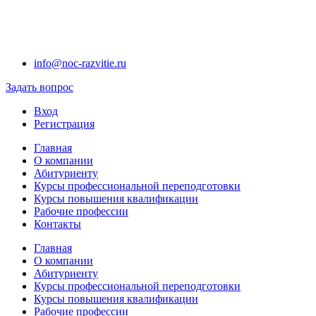
info@noc-razvitie.ru
Задать вопрос
Вход
Регистрация
Главная
О компании
Абитуриенту
Курсы профессиональной переподготовки
Курсы повышения квалификации
Рабочие профессии
Контакты
Главная
О компании
Абитуриенту
Курсы профессиональной переподготовки
Курсы повышения квалификации
Рабочие профессии