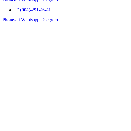
+7 (904)-291-46-41
Phone-alt
Whatsapp
Telegram