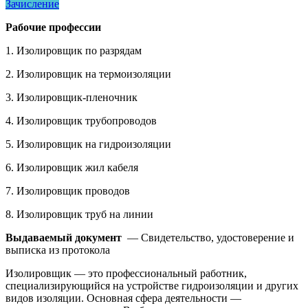
Зачисление
Рабочие профессии
1. Изолировщик по разрядам
2. Изолировщик на термоизоляции
3. Изолировщик-пленочник
4. Изолировщик трубопроводов
5. Изолировщик на гидроизоляции
6. Изолировщик жил кабеля
7. Изолировщик проводов
8. Изолировщик труб на линии
Выдаваемый документ
— Свидетельство, удостоверение и
выписка из протокола
Изолировщик — это профессиональный работник,
специализирующийся на устройстве гидроизоляции и других
видов изоляции. Основная сфера деятельности —