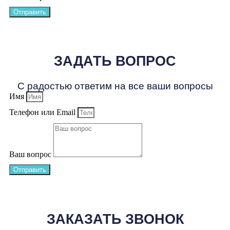
Отправить
ЗАДАТЬ ВОПРОС
С радостью ответим на все ваши вопросы
Имя
Телефон или Email
Ваш вопрос
Отправить
ЗАКАЗАТЬ ЗВОНОК