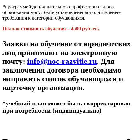
*программой дополнительного профессионального
образования могут быть установлены дополнительные
требования к категории обучающихся.
Полная стоимость обучения – 4500 рублей.
Заявки на обучение от юридических
лиц принимают на электронную
почту:
info@noc-razvitie.ru
. Для
заключения договора необходимо
направить список обучающихся и
карточку организации
.
*учебный план может быть скорректирован
при потребности (индивидуально)