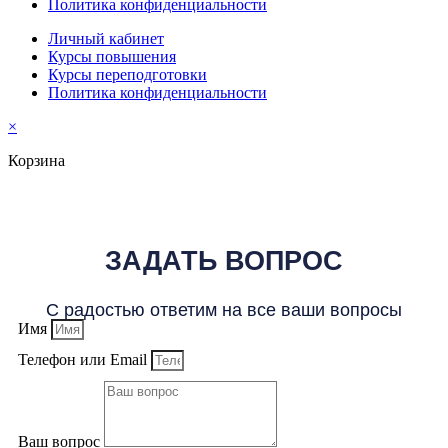
Политика конфиденциальности
Личный кабинет
Курсы повышения
Курсы переподготовки
Политика конфиденциальности
×
Корзина
ЗАДАТЬ ВОПРОС
С радостью ответим на все ваши вопросы
Имя
Телефон или Email
Ваш вопрос