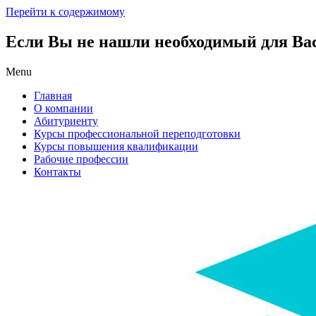
Перейти к содержимому
Если Вы не нашли необходимый для Вас 
Menu
Главная
О компании
Абитуриенту
Курсы профессиональной переподготовки
Курсы повышения квалификации
Рабочие профессии
Контакты