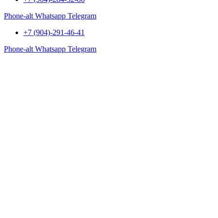
Phone-alt
Whatsapp
Telegram
+7 (904)-291-46-41
Phone-alt
Whatsapp
Telegram