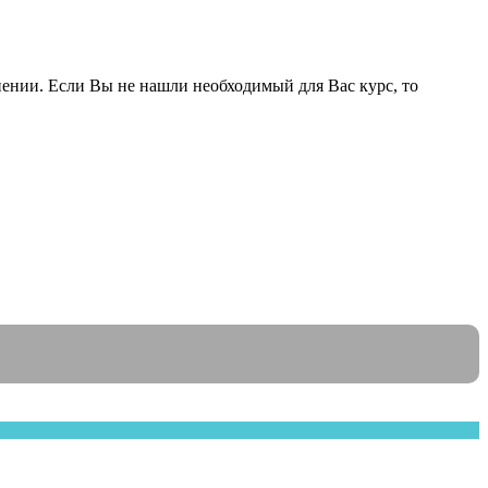
ении. Если Вы не нашли необходимый для Вас курс, то