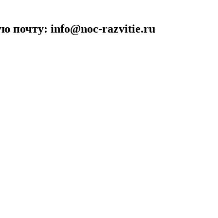
 почту: info@noc-razvitie.ru