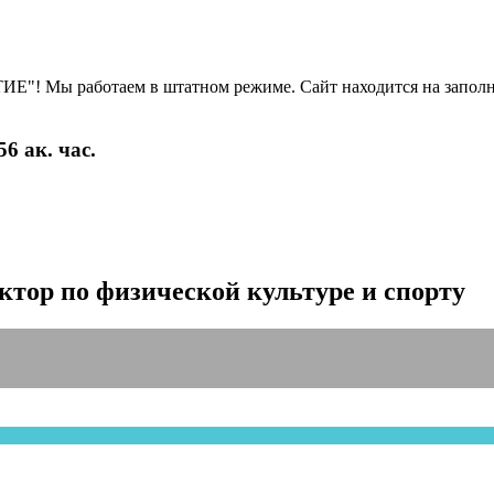
Е"! Мы работаем в штатном режиме. Сайт находится на заполн
6 ак. час.
ктор по физической культуре и спорту