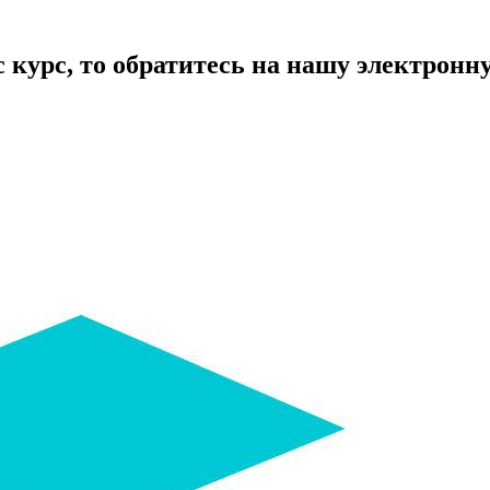
курс, то обратитесь на нашу электронную