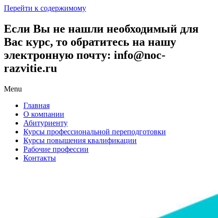
Перейти к содержимому
Если Вы не нашли необходимый для
Вас курс, то обратитесь на нашу
электронную почту: info@noc-
razvitie.ru
Menu
Главная
О компании
Абитуриенту
Курсы профессиональной переподготовки
Курсы повышения квалификации
Рабочие профессии
Контакты