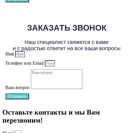
ЗАКАЗАТЬ ЗВОНОК
Наш специалист свяжется с вами
и с радостью ответит на все ваши вопросы
Имя
Телефон или Email
Ваш вопрос
Отправить
Оставьте контакты и мы Вам
перезвоним!