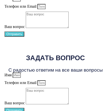
Телефон или Email
Ваш вопрос
Отправить
ЗАДАТЬ ВОПРОС
С радостью ответим на все ваши вопросы
Имя
Телефон или Email
Ваш вопрос
Отправить