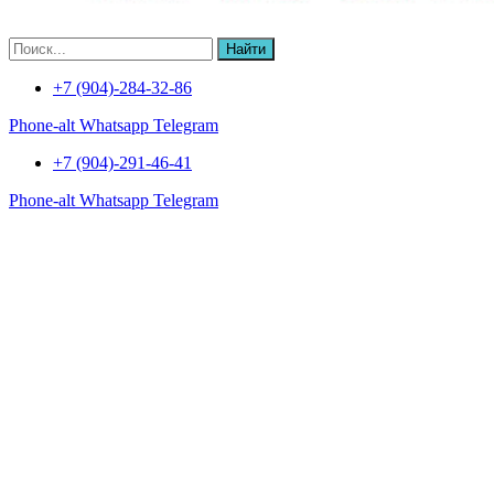
Найти
+7 (904)-284-32-86
Phone-alt
Whatsapp
Telegram
+7 (904)-291-46-41
Phone-alt
Whatsapp
Telegram