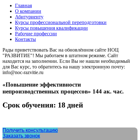
Главная
О компании
Абитуриенту
Курсы профессиональной переподготовки
Курсы повышения квалификации
Рабочие профессии
Контакты
Рады приветствовать Вас на обновлённом сайте НОЦ
"РАЗВИТИЕ"! Мы работаем в штатном режиме. Сайт
находится на заполнении. Если Вы не нашли необходимый
для Вас курс, то обратитесь на нашу электронную почту:
info@noc-razvitie.ru
«Повышение эффективности
непроизводственных процессов» 144 ак. час.
Срок обучения: 18 дней
Получить консультацию
Заказать звонок