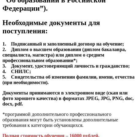
Федерации”).
Необходимые документы для
поступления:
1. Подписанный и заполненный договор на обучение;
2. Диплом о высшем образовании (диплом бакалавра,
специалиста, магистра) или диплом о среднем
профессиональном образовании*;
3. Документ, удостоверяющий личность и гражданство;
4. СНИЛС;
5. Свидетельства об изменении фамилии, имени, отчества
(при необходимости).
Документы принимаются в электронном виде (скан или
фото хорошего качества) в форматах JPEG, JPG, PNG, doc,
docx, pdf.
*программой дополнительного профессионального
образования могут быть установлены дополнительные
требования к категории обучающихся.
Полная стоимость обучения – 16000 рублей.