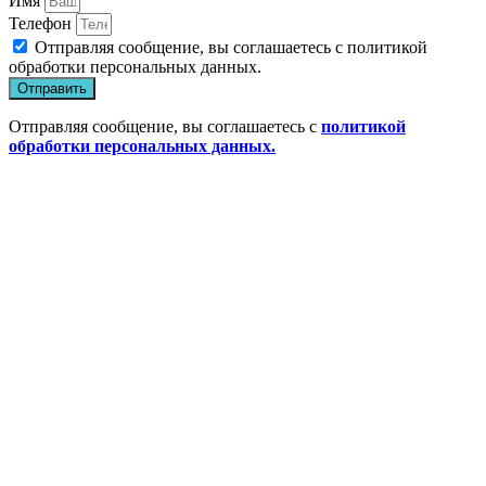
Имя
Телефон
Отправляя сообщение, вы соглашаетесь с
политикой
обработки персональных данных
.
Отправить
Отправляя сообщение, вы соглашаетесь с
политикой
обработки персональных данных.