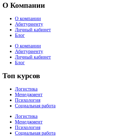
О Компании
О компании
Абитуриенту
Личный кабинет
Блог
О компании
Абитуриенту
Личный кабинет
Блог
Топ курсов
Логистика
Менеджмент
Психология
Социальная работа
Логистика
Менеджмент
Психология
Социальная работа