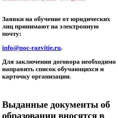
Заявки на обучение от юридических
лиц принимают на электронную
почту:
info@noc-razvitie.ru
.
Для заключения договора необходимо
направить список обучающихся и
карточку организации
.
Выданные документы об
образовании вносятся в