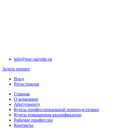
info@noc-razvitie.ru
Задать вопрос
Вход
Регистрация
Главная
О компании
Абитуриенту
Курсы профессиональной переподготовки
Курсы повышения квалификации
Рабочие профессии
Контакты