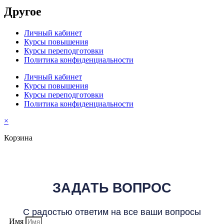
Другое
Личный кабинет
Курсы повышения
Курсы переподготовки
Политика конфиденциальности
Личный кабинет
Курсы повышения
Курсы переподготовки
Политика конфиденциальности
×
Корзина
ЗАДАТЬ ВОПРОС
С радостью ответим на все ваши вопросы
Имя