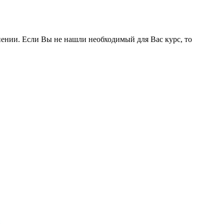
ении. Если Вы не нашли необходимый для Вас курс, то