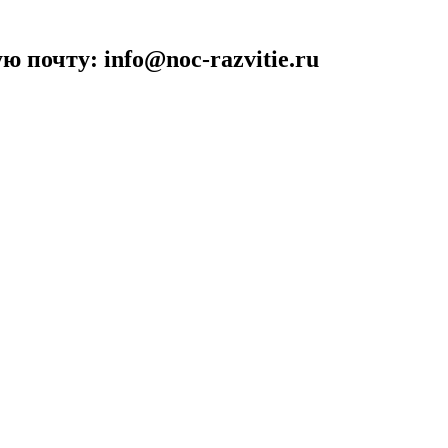
 почту: info@noc-razvitie.ru