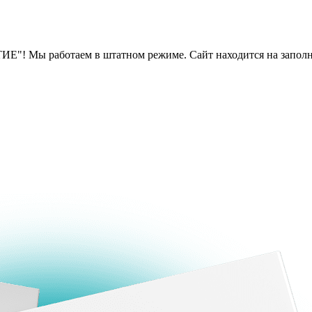
Е"! Мы работаем в штатном режиме. Сайт находится на заполн