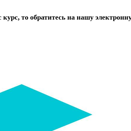
курс, то обратитесь на нашу электронную