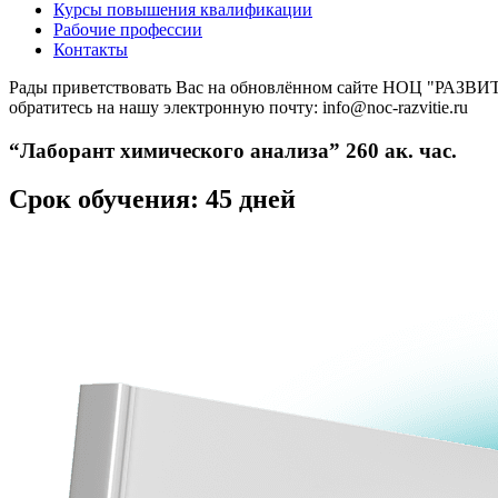
Курсы повышения квалификации
Рабочие профессии
Контакты
Рады приветствовать Вас на обновлённом сайте НОЦ "РАЗВИТИ
обратитесь на нашу электронную почту: info@noc-razvitie.ru
“Лаборант химического анализа” 260 ак. час.
Срок обучения: 45 дней