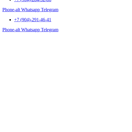
Phone-alt
Whatsapp
Telegram
+7 (904)-291-46-41
Phone-alt
Whatsapp
Telegram