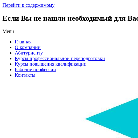
Перейти к содержимому
Если Вы не нашли необходимый для Вас 
Menu
Главная
О компании
Абитуриенту
Курсы профессиональной переподготовки
Курсы повышения квалификации
Рабочие профессии
Контакты