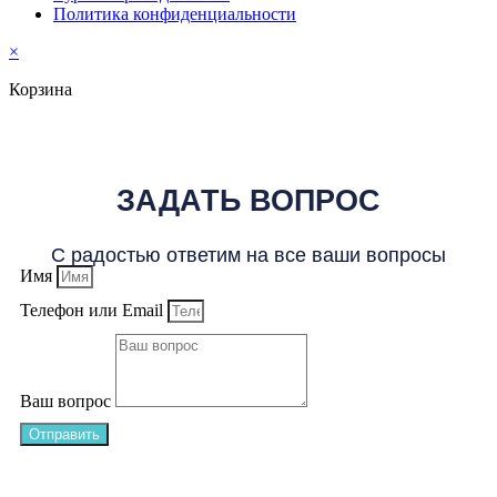
Политика конфиденциальности
×
Корзина
ЗАДАТЬ ВОПРОС
С радостью ответим на все ваши вопросы
Имя
Телефон или Email
Ваш вопрос
Отправить