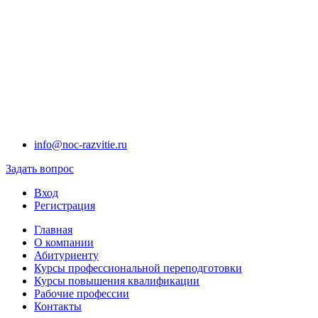
info@noc-razvitie.ru
Задать вопрос
Вход
Регистрация
Главная
О компании
Абитуриенту
Курсы профессиональной переподготовки
Курсы повышения квалификации
Рабочие профессии
Контакты