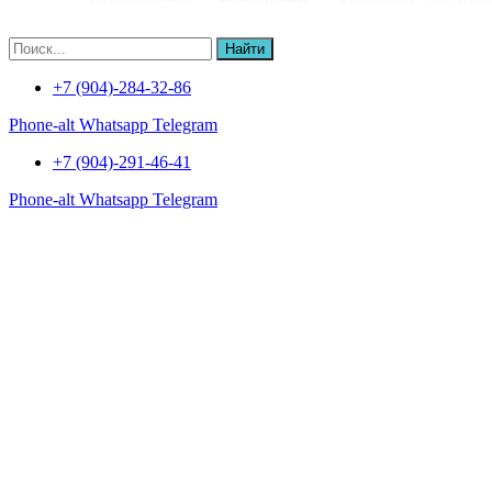
Найти
+7 (904)-284-32-86
Phone-alt
Whatsapp
Telegram
+7 (904)-291-46-41
Phone-alt
Whatsapp
Telegram