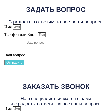
ЗАДАТЬ ВОПРОС
С радостью ответим на все ваши вопросы
Имя
Телефон или Email
Ваш вопрос
Отправить
ЗАКАЗАТЬ ЗВОНОК
Наш специалист свяжется с вами
и с радостью ответит на все ваши вопросы
Имя