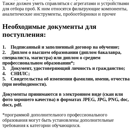
Также должен уметь справляться с агрегатами и устройствами
для отбора проб. К ним относятся фильтрующие компоненты,
аналитические инструменты, пробоотборники и прочее
Необходимые документы для
поступления:
1. Подписанный и заполненный договор на обучение;
2. Диплом о высшем образовании (диплом бакалавра,
специалиста, магистра) или диплом о среднем
профессиональном образовании*;
3. Документ, удостоверяющий личность и гражданство;
4. СНИЛС;
5. Свидетельства об изменении фамилии, имени, отчества
(при необходимости).
Документы принимаются в электронном виде (скан или
фото хорошего качества) в форматах JPEG, JPG, PNG, doc,
docx, pdf.
*программой дополнительного профессионального
образования могут быть установлены дополнительные
требования к категории обучающихся.