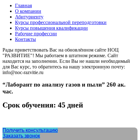
Главная
О компании
Абитуриенту
Курсы профессиональной переподготовки
Курсы повышения квалификации
Рабочие профессии
Контакты
Рады приветствовать Вас на обновлённом сайте НОЦ
"РАЗВИТИЕ"! Мы работаем в штатном режиме. Сайт
находится на заполнении. Если Вы не нашли необходимый
для Вас курс, то обратитесь на нашу электронную почту:
info@noc-razvitie.ru
“Лаборант по анализу газов и пыли” 260 ак.
час.
Срок обучения: 45 дней
Получить консультацию
Заказать звонок