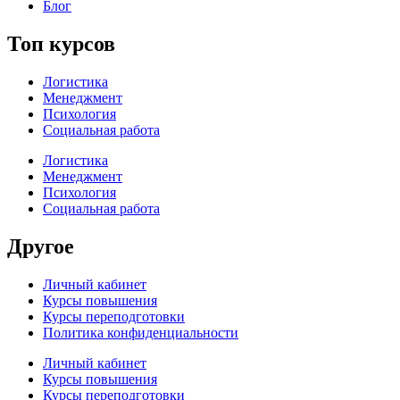
Блог
Топ курсов
Логистика
Менеджмент
Психология
Социальная работа
Логистика
Менеджмент
Психология
Социальная работа
Другое
Личный кабинет
Курсы повышения
Курсы переподготовки
Политика конфиденциальности
Личный кабинет
Курсы повышения
Курсы переподготовки