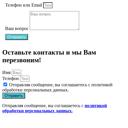
Телефон или Email
Ваш вопрос
Отправить
Оставьте контакты и мы Вам
перезвоним!
Имя
Телефон
Отправляя сообщение, вы соглашаетесь с
политикой
обработки персональных данных
.
Отправить
Отправляя сообщение, вы соглашаетесь с
политикой
обработки персональных данных.