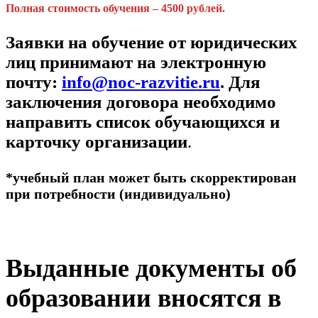
Полная стоимость обучения – 4500 рублей.
Заявки на обучение от юридических
лиц принимают на электронную
почту:
info@noc-razvitie.ru
. Для
заключения договора необходимо
направить список обучающихся и
карточку организации
.
*учебный план может быть скорректирован
при потребности (индивидуально)
Выданные документы об
образовании вносятся в