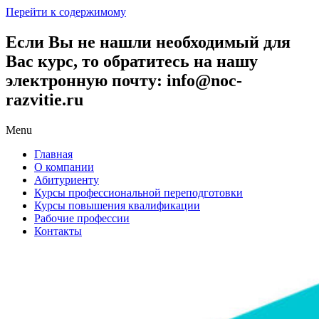
Перейти к содержимому
Если Вы не нашли необходимый для
Вас курс, то обратитесь на нашу
электронную почту: info@noc-
razvitie.ru
Menu
Главная
О компании
Абитуриенту
Курсы профессиональной переподготовки
Курсы повышения квалификации
Рабочие профессии
Контакты