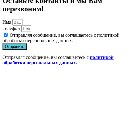
Оставьте контакты и мы Вам
перезвоним!
Имя
Телефон
Отправляя сообщение, вы соглашаетесь с
политикой
обработки персональных данных
.
Отправить
Отправляя сообщение, вы соглашаетесь с
политикой
обработки персональных данных.