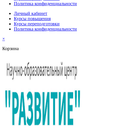
Политика конфиденциальности
Личный кабинет
Курсы повышения
Курсы переподготовки
Политика конфиденциальности
×
Корзина