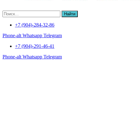
Найти
+7 (904)-284-32-86
Phone-alt
Whatsapp
Telegram
+7 (904)-291-46-41
Phone-alt
Whatsapp
Telegram