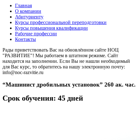
Главная
О компании
Абитуриенту
Курсы профессиональной переподготовки
Курсы повышения квалификации
Рабочие профессии
Контакты
Рады приветствовать Вас на обновлённом сайте НОЦ
"РАЗВИТИЕ"! Мы работаем в штатном режиме. Сайт
находится на заполнении. Если Вы не нашли необходимый
для Вас курс, то обратитесь на нашу электронную почту:
info@noc-razvitie.ru
“Машинист дробильных установок” 260 ак. час.
Срок обучения: 45 дней