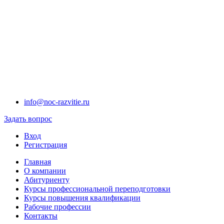
info@noc-razvitie.ru
Задать вопрос
Вход
Регистрация
Главная
О компании
Абитуриенту
Курсы профессиональной переподготовки
Курсы повышения квалификации
Рабочие профессии
Контакты