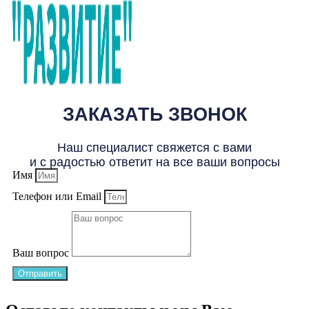
ЗАКАЗАТЬ ЗВОНОК
Наш специалист свяжется с вами
и с радостью ответит на все ваши вопросы
Имя
Телефон или Email
Ваш вопрос
Отправить