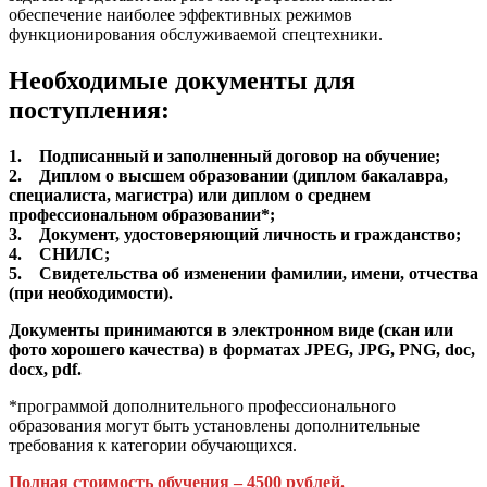
обеспечение наиболее эффективных режимов
функционирования обслуживаемой спецтехники.
Необходимые документы для
поступления:
1. Подписанный и заполненный договор на обучение;
2. Диплом о высшем образовании (диплом бакалавра,
специалиста, магистра) или диплом о среднем
профессиональном образовании*;
3. Документ, удостоверяющий личность и гражданство;
4. СНИЛС;
5. Свидетельства об изменении фамилии, имени, отчества
(при необходимости).
Документы принимаются в электронном виде (скан или
фото хорошего качества) в форматах JPEG, JPG, PNG, doc,
docx, pdf.
*программой дополнительного профессионального
образования могут быть установлены дополнительные
требования к категории обучающихся.
Полная стоимость обучения – 4500 рублей.