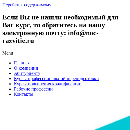
Перейти к содержимому
Если Вы не нашли необходимый для
Вас курс, то обратитесь на нашу
электронную почту: info@noc-
razvitie.ru
Menu
Главная
О компании
Абитуриенту
Курсы профессиональной переподготовки
Курсы повышения квалификации
Рабочие профессии
Контакты