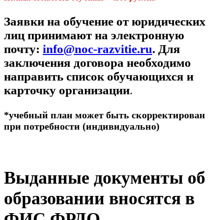
Заявки на обучение от юридических
лиц принимают на электронную
почту:
info@noc-razvitie.ru
. Для
заключения договора необходимо
направить список обучающихся и
карточку организации
.
*учебный план может быть скорректирован
при потребности (индивидуально)
Выданные документы об
образовании вносятся в
ФИС ФРДО.