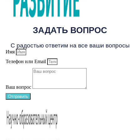
ЗАДАТЬ ВОПРОС
С радостью ответим на все ваши вопросы
Имя
Телефон или Email
Ваш вопрос
Отправить