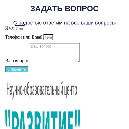
ЗАДАТЬ ВОПРОС
С радостью ответим на все ваши вопросы
Имя
Телефон или Email
Ваш вопрос
Отправить