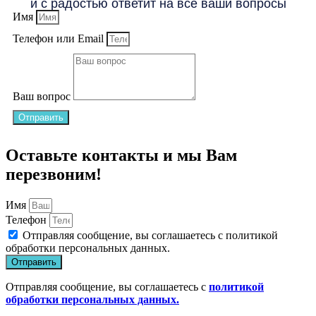
и с радостью ответит на все ваши вопросы
Имя
Телефон или Email
Ваш вопрос
Отправить
Оставьте контакты и мы Вам
перезвоним!
Имя
Телефон
Отправляя сообщение, вы соглашаетесь с
политикой
обработки персональных данных
.
Отправить
Отправляя сообщение, вы соглашаетесь с
политикой
обработки персональных данных.