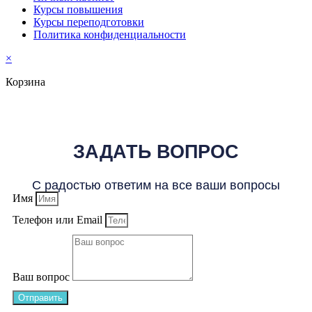
Курсы повышения
Курсы переподготовки
Политика конфиденциальности
×
Корзина
ЗАДАТЬ ВОПРОС
С радостью ответим на все ваши вопросы
Имя
Телефон или Email
Ваш вопрос
Отправить