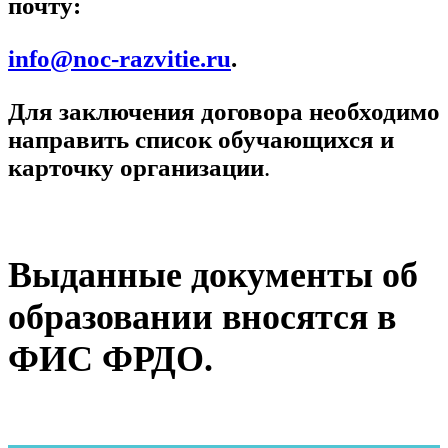
почту:
info@noc-razvitie.ru
.
Для заключения договора необходимо
направить список обучающихся и
карточку организации
.
Выданные документы об
образовании вносятся в
ФИС ФРДО.