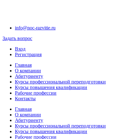
info@noc-razvitie.ru
Задать вопрос
Вход
Регистрация
Главная
О компании
Абитуриенту
Курсы профессиональной переподготовки
Курсы повышения квалификации
Рабочие профессии
Контакты
Главная
О компании
Абитуриенту
Курсы профессиональной переподготовки
Курсы повышения квалификации
Рабочие профессии