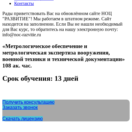
Контакты
Рады приветствовать Вас на обновлённом сайте НОЦ
"РАЗВИТИЕ"! Мы работаем в штатном режиме. Сайт
находится на заполнении. Если Вы не нашли необходимый
для Вас курс, то обратитесь на нашу электронную почту:
info@noc-razvitie.ru
«Метрологическое обеспечение и
метрологическая экспертиза вооружения,
военной техники и технической документации»
108 ак. час.
Срок обучения: 13 дней
Получить консультацию
Заказать звонок
Скачать лицензию