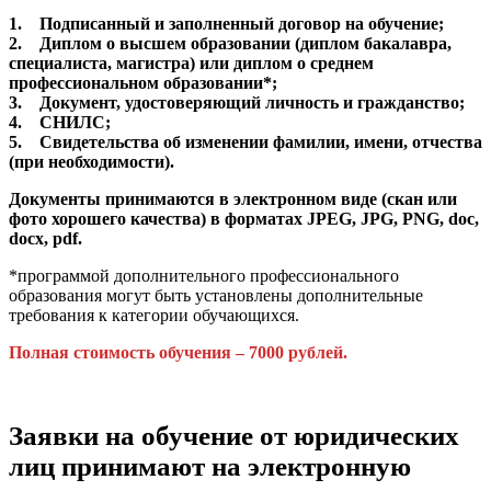
1. Подписанный и заполненный договор на обучение;
2. Диплом о высшем образовании (диплом бакалавра,
специалиста, магистра) или диплом о среднем
профессиональном образовании*;
3. Документ, удостоверяющий личность и гражданство;
4. СНИЛС;
5. Свидетельства об изменении фамилии, имени, отчества
(при необходимости).
Документы принимаются в электронном виде (скан или
фото хорошего качества) в форматах JPEG, JPG, PNG, doc,
docx, pdf.
*программой дополнительного профессионального
образования могут быть установлены дополнительные
требования к категории обучающихся.
Полная стоимость обучения – 7000 рублей.
Заявки на обучение от юридических
лиц принимают на электронную