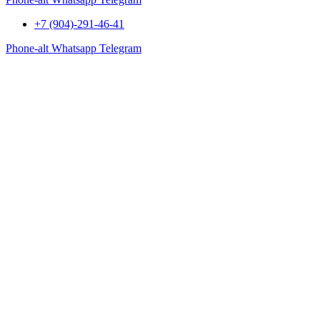
+7 (904)-291-46-41
Phone-alt
Whatsapp
Telegram