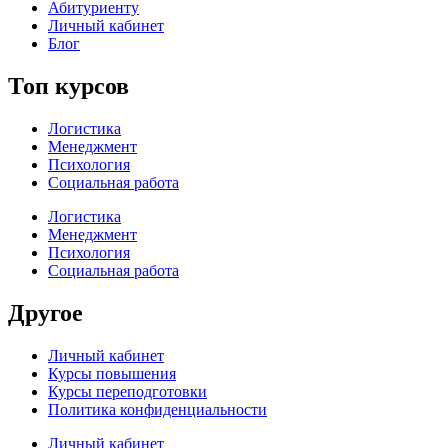
Абитуриенту
Личный кабинет
Блог
Топ курсов
Логистика
Менеджмент
Психология
Социальная работа
Логистика
Менеджмент
Психология
Социальная работа
Другое
Личный кабинет
Курсы повышения
Курсы переподготовки
Политика конфиденциальности
Личный кабинет