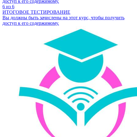
доступ к его содержимому.
6 из 6
ИТОГОВОЕ ТЕСТИРОВАНИЕ
Вы должны быть зачислены на этот курс, чтобы получить
доступ к его содержимому.