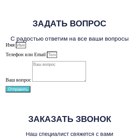
ЗАДАТЬ ВОПРОС
С радостью ответим на все ваши вопросы
Имя
Телефон или Email
Ваш вопрос
Отправить
ЗАКАЗАТЬ ЗВОНОК
Наш специалист свяжется с вами