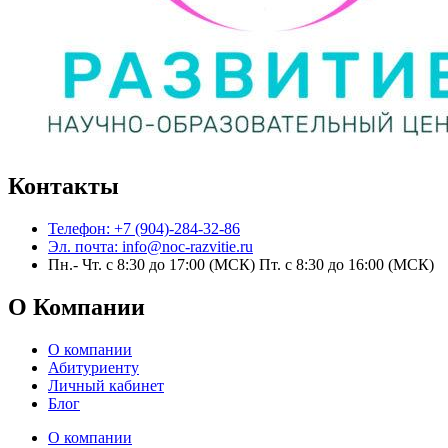
Контакты
Телефон: +7 (904)-284-32-86
Эл. почта: info@noc-razvitie.ru
Пн.- Чт. с 8:30 до 17:00 (МСК) Пт. с 8:30 до 16:00 (МСК)
О Компании
О компании
Абитуриенту
Личный кабинет
Блог
О компании