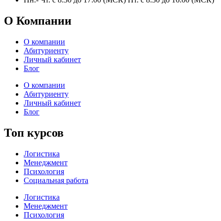
О Компании
О компании
Абитуриенту
Личный кабинет
Блог
О компании
Абитуриенту
Личный кабинет
Блог
Топ курсов
Логистика
Менеджмент
Психология
Социальная работа
Логистика
Менеджмент
Психология