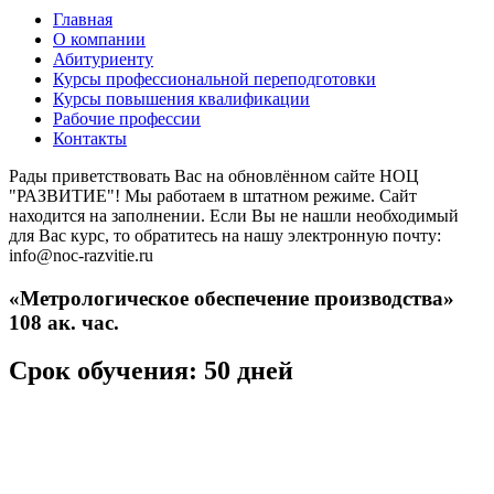
Главная
О компании
Абитуриенту
Курсы профессиональной переподготовки
Курсы повышения квалификации
Рабочие профессии
Контакты
Рады приветствовать Вас на обновлённом сайте НОЦ
"РАЗВИТИЕ"! Мы работаем в штатном режиме. Сайт
находится на заполнении. Если Вы не нашли необходимый
для Вас курс, то обратитесь на нашу электронную почту:
info@noc-razvitie.ru
«Метрологическое обеспечение производства»
108 ак. час.
Срок обучения: 50 дней