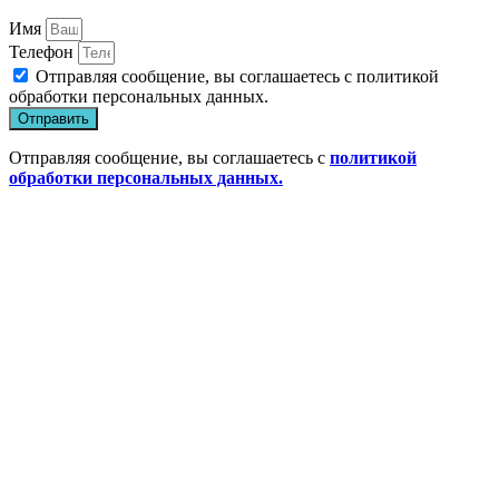
Имя
Телефон
Отправляя сообщение, вы соглашаетесь с
политикой
обработки персональных данных
.
Отправить
Отправляя сообщение, вы соглашаетесь с
политикой
обработки персональных данных.