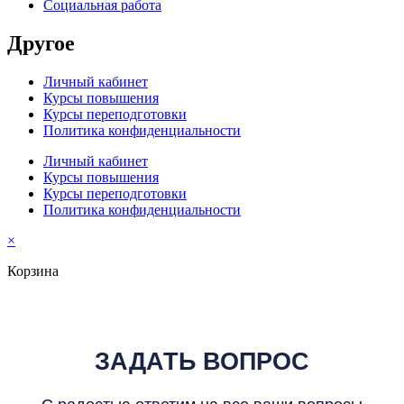
Социальная работа
Другое
Личный кабинет
Курсы повышения
Курсы переподготовки
Политика конфиденциальности
Личный кабинет
Курсы повышения
Курсы переподготовки
Политика конфиденциальности
×
Корзина
ЗАДАТЬ ВОПРОС