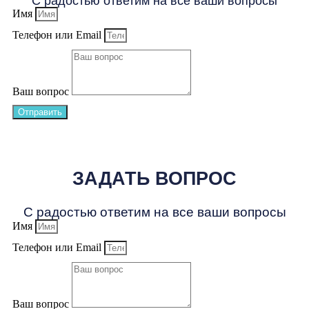
С радостью ответим на все ваши вопросы
Имя
Телефон или Email
Ваш вопрос
Отправить
ЗАДАТЬ ВОПРОС
С радостью ответим на все ваши вопросы
Имя
Телефон или Email
Ваш вопрос