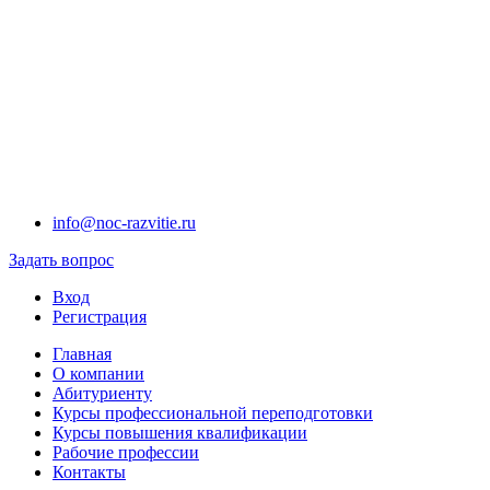
info@noc-razvitie.ru
Задать вопрос
Вход
Регистрация
Главная
О компании
Абитуриенту
Курсы профессиональной переподготовки
Курсы повышения квалификации
Рабочие профессии
Контакты