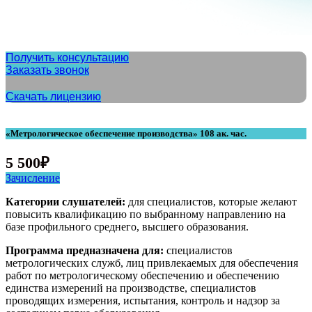
Получить консультацию
Заказать звонок
Скачать лицензию
«Метрологическое обеспечение производства» 108 ак. час.
5 500
₽
Зачисление
Категории слушателей:
для специалистов, которые желают
повысить квалификацию по выбранному направлению на
базе профильного среднего, высшего образования.
Программа предназначена для:
специалистов
метрологических служб, лиц привлекаемых для обеспечения
работ по метрологическому обеспечению и обеспечению
единства измерений на производстве, специалистов
проводящих измерения, испытания, контроль и надзор за