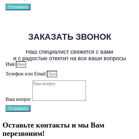
Отправить
ЗАКАЗАТЬ ЗВОНОК
Наш специалист свяжется с вами
и с радостью ответит на все ваши вопросы
Имя
Телефон или Email
Ваш вопрос
Отправить
Оставьте контакты и мы Вам
перезвоним!