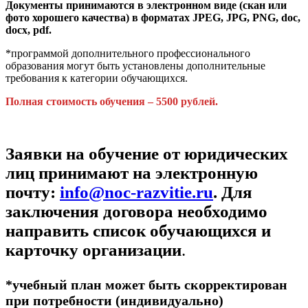
Документы принимаются в электронном виде (скан или
фото хорошего качества) в форматах JPEG, JPG, PNG, doc,
docx, pdf.
*программой дополнительного профессионального
образования могут быть установлены дополнительные
требования к категории обучающихся.
Полная стоимость обучения – 5500 рублей.
Заявки на обучение от юридических
лиц принимают на электронную
почту:
info@noc-razvitie.ru
. Для
заключения договора необходимо
направить список обучающихся и
карточку организации
.
*учебный план может быть скорректирован
при потребности (индивидуально)