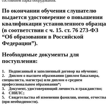
состоянием парка оборудования.
По окончании обучения слушателю
выдается удостоверение о повышении
квалификации установленного образца
(в соответствии с ч. 15. ст. 76 273-ФЗ
“Об образовании в Российской
Федерации”).
Необходимые документы для
поступления:
1. Подписанный и заполненный договор на обучение;
2. Диплом о высшем образовании (диплом бакалавра,
специалиста, магистра) или диплом о среднем
профессиональном образовании*;
3. Документ, удостоверяющий личность и гражданство;
4. СНИЛС;
5. Свидетельства об изменении фамилии, имени, отчества
(при необходимости).