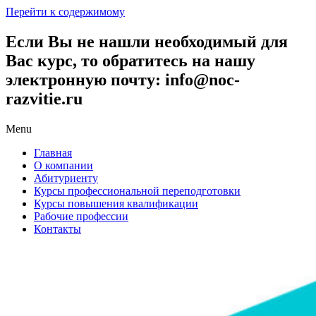
Перейти к содержимому
Если Вы не нашли необходимый для
Вас курс, то обратитесь на нашу
электронную почту: info@noc-
razvitie.ru
Menu
Главная
О компании
Абитуриенту
Курсы профессиональной переподготовки
Курсы повышения квалификации
Рабочие профессии
Контакты