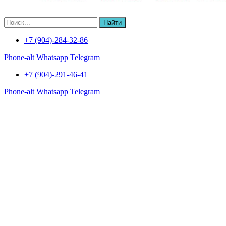
Найти
+7 (904)-284-32-86
Phone-alt
Whatsapp
Telegram
+7 (904)-291-46-41
Phone-alt
Whatsapp
Telegram