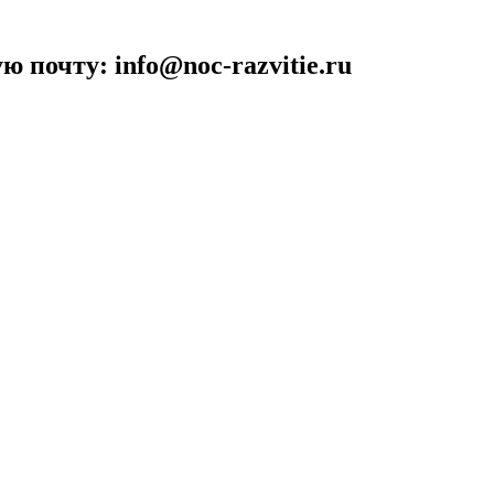
 почту: info@noc-razvitie.ru