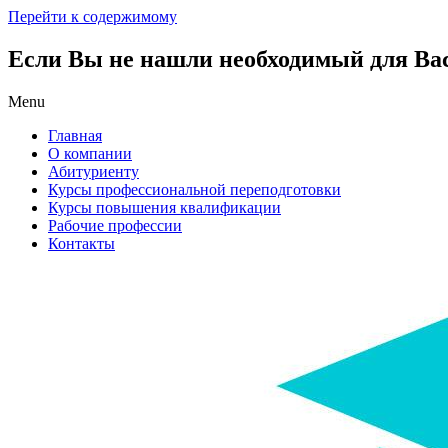
Перейти к содержимому
Если Вы не нашли необходимый для Вас 
Menu
Главная
О компании
Абитуриенту
Курсы профессиональной переподготовки
Курсы повышения квалификации
Рабочие профессии
Контакты