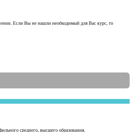
ении. Если Вы не нашли необходимый для Вас курс, то
ильного среднего, высшего образования.