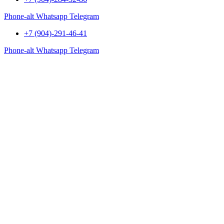
Phone-alt
Whatsapp
Telegram
+7 (904)-291-46-41
Phone-alt
Whatsapp
Telegram