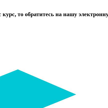
курс, то обратитесь на нашу электронную