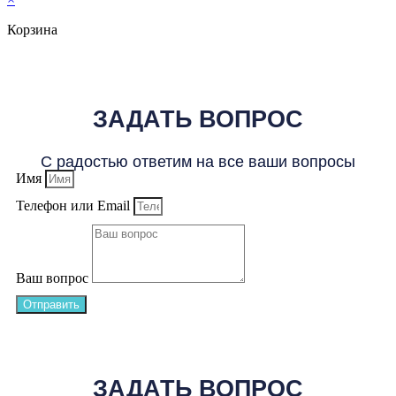
Корзина
ЗАДАТЬ ВОПРОС
С радостью ответим на все ваши вопросы
Имя
Телефон или Email
Ваш вопрос
Отправить
ЗАДАТЬ ВОПРОС