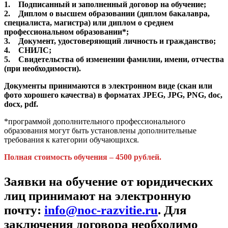
1. Подписанный и заполненный договор на обучение;
2. Диплом о высшем образовании (диплом бакалавра,
специалиста, магистра) или диплом о среднем
профессиональном образовании*;
3. Документ, удостоверяющий личность и гражданство;
4. СНИЛС;
5. Свидетельства об изменении фамилии, имени, отчества
(при необходимости).
Документы принимаются в электронном виде (скан или
фото хорошего качества) в форматах JPEG, JPG, PNG, doc,
docx, pdf.
*программой дополнительного профессионального
образования могут быть установлены дополнительные
требования к категории обучающихся.
Полная стоимость обучения – 4500 рублей.
Заявки на обучение от юридических
лиц принимают на электронную
почту:
info@noc-razvitie.ru
. Для
заключения договора необходимо