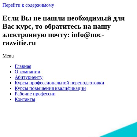
Перейти к содержимому
Если Вы не нашли необходимый для
Вас курс, то обратитесь на нашу
электронную почту: info@noc-
razvitie.ru
Menu
Главная
О компании
Абитуриенту
Курсы профессиональной переподготовки
Курсы повышения квалификации
Рабочие профессии
Контакты