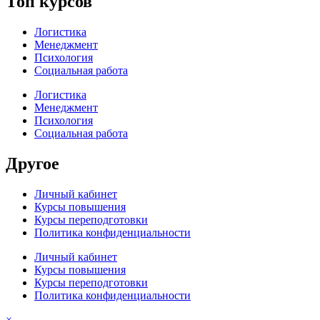
Топ курсов
Логистика
Менеджмент
Психология
Социальная работа
Логистика
Менеджмент
Психология
Социальная работа
Другое
Личный кабинет
Курсы повышения
Курсы переподготовки
Политика конфиденциальности
Личный кабинет
Курсы повышения
Курсы переподготовки
Политика конфиденциальности
×