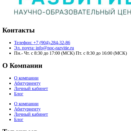
Контакты
Телефон: +7 (904)-284-32-86
Эл. почта: info@noc-razvitie.ru
Пн.- Чт. с 8:30 до 17:00 (МСК) Пт. с 8:30 до 16:00 (МСК)
О Компании
О компании
Абитуриенту
Личный кабинет
Блог
О компании
Абитуриенту
Личный кабинет
Блог