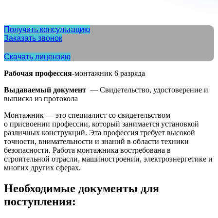
Получить консультацию
Заказать звонок
Скачать лицензию
Рабочая профессия
-монтажник 6 разряда
Выдаваемый документ
— Свидетельство, удостоверение и
выписка из протокола
Монтажник — это специалист со свидетельством
о присвоении профессии, который занимается установкой
различных конструкций. Эта профессия требует высокой
точности, внимательности и знаний в области техники
безопасности. Работа монтажника востребована в
строительной отрасли, машиностроении, электроэнергетике и
многих других сферах.
Необходимые документы для
поступления: