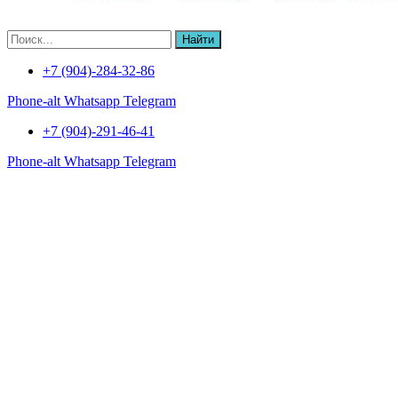
Найти
+7 (904)-284-32-86
Phone-alt
Whatsapp
Telegram
+7 (904)-291-46-41
Phone-alt
Whatsapp
Telegram