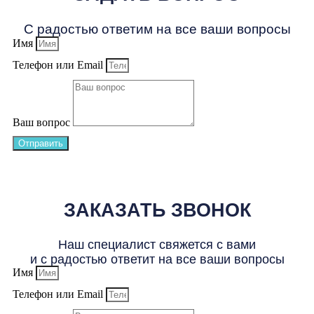
С радостью ответим на все ваши вопросы
Имя
Телефон или Email
Ваш вопрос
Отправить
ЗАКАЗАТЬ ЗВОНОК
Наш специалист свяжется с вами
и с радостью ответит на все ваши вопросы
Имя
Телефон или Email