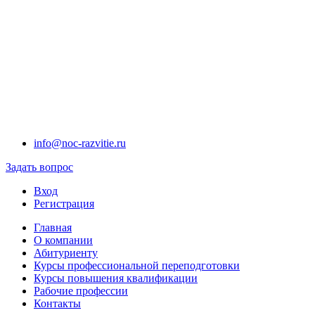
info@noc-razvitie.ru
Задать вопрос
Вход
Регистрация
Главная
О компании
Абитуриенту
Курсы профессиональной переподготовки
Курсы повышения квалификации
Рабочие профессии
Контакты