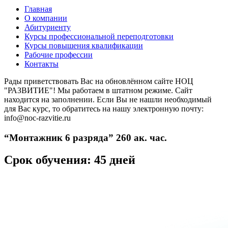
Главная
О компании
Абитуриенту
Курсы профессиональной переподготовки
Курсы повышения квалификации
Рабочие профессии
Контакты
Рады приветствовать Вас на обновлённом сайте НОЦ
"РАЗВИТИЕ"! Мы работаем в штатном режиме. Сайт
находится на заполнении. Если Вы не нашли необходимый
для Вас курс, то обратитесь на нашу электронную почту:
info@noc-razvitie.ru
“Монтажник 6 разряда” 260 ак. час.
Срок обучения: 45 дней