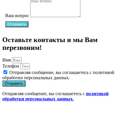
Ваш вопрос
Отправить
Оставьте контакты и мы Вам
перезвоним!
Имя
Телефон
Отправляя сообщение, вы соглашаетесь с
политикой
обработки персональных данных
.
Отправить
Отправляя сообщение, вы соглашаетесь с
политикой
обработки персональных данных.