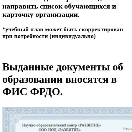
направить список обучающихся и
карточку организации
.
*учебный план может быть скорректирован
при потребности (индивидуально)
Выданные документы об
образовании вносятся в
ФИС ФРДО.