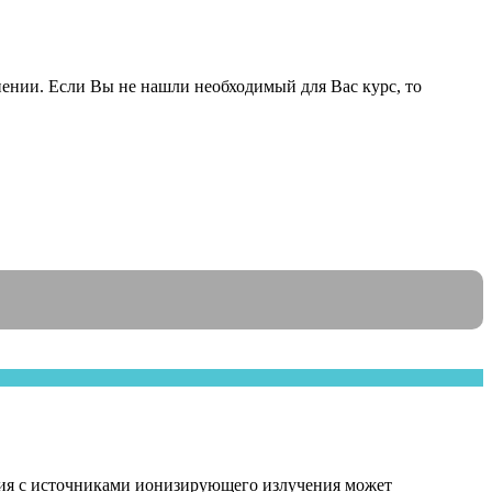
ении. Если Вы не нашли необходимый для Вас курс, то
ения с источниками ионизирующего излучения может