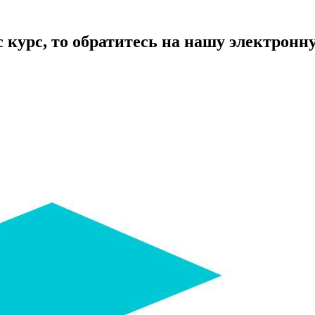
курс, то обратитесь на нашу электронную