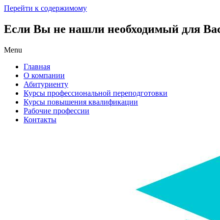
Перейти к содержимому
Если Вы не нашли необходимый для Вас 
Menu
Главная
О компании
Абитуриенту
Курсы профессиональной переподготовки
Курсы повышения квалификации
Рабочие профессии
Контакты