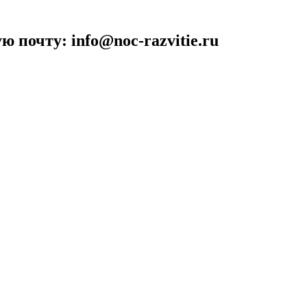
 почту: info@noc-razvitie.ru