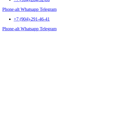
Phone-alt
Whatsapp
Telegram
+7 (904)-291-46-41
Phone-alt
Whatsapp
Telegram