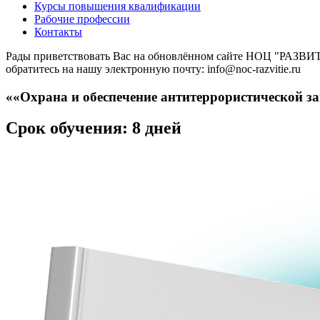
Курсы повышения квалификации
Рабочие профессии
Контакты
Рады приветствовать Вас на обновлённом сайте НОЦ "РАЗВИТИ
обратитесь на нашу электронную почту: info@noc-razvitie.ru
««Охрана и обеспечение антитеррористической за
Срок обучения: 8 дней