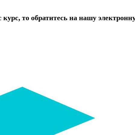
курс, то обратитесь на нашу электронную