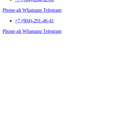
Phone-alt
Whatsapp
Telegram
+7 (904)-291-46-41
Phone-alt
Whatsapp
Telegram