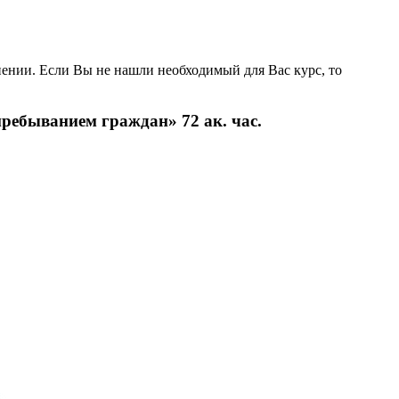
ении. Если Вы не нашли необходимый для Вас курс, то
ребыванием граждан» 72 ак. час.