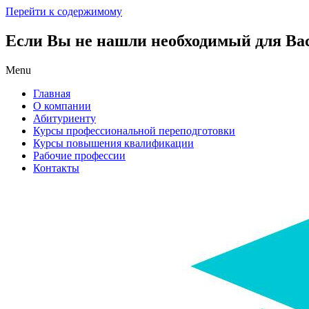
Перейти к содержимому
Если Вы не нашли необходимый для Вас 
Menu
Главная
О компании
Абитуриенту
Курсы профессиональной переподготовки
Курсы повышения квалификации
Рабочие профессии
Контакты