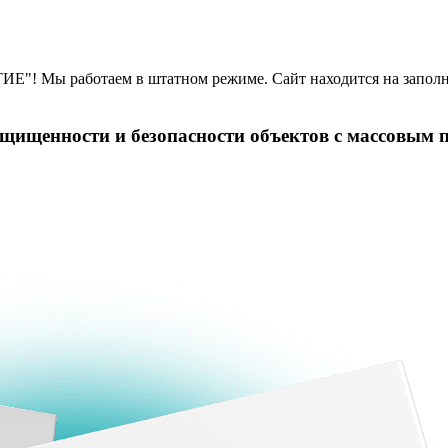
Е"! Мы работаем в штатном режиме. Сайт находится на заполн
щищенности и безопасности объектов с массовым п