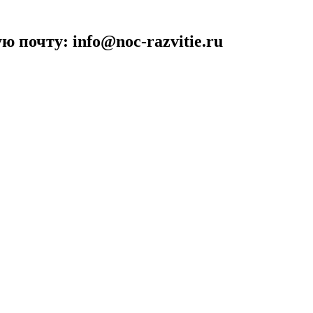
 почту: info@noc-razvitie.ru