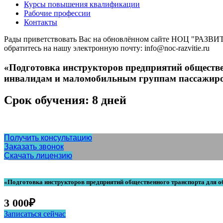
Курсы повышения квалификации
Рабочие профессии
Контакты
Рады приветствовать Вас на обновлённом сайте НОЦ "РАЗВИТИ
обратитесь на нашу электронную почту: info@noc-razvitie.ru
«Подготовка инструкторов предприятий обществе
инвалидам и маломобильным группам пассажиров
Срок обучения: 8 дней
Получить консультацию
Заказать звонок
Скачать лицензию
«Подготовка инструкторов предприятий общественного транспорта для о
3 000
₽
Записаться сейчас