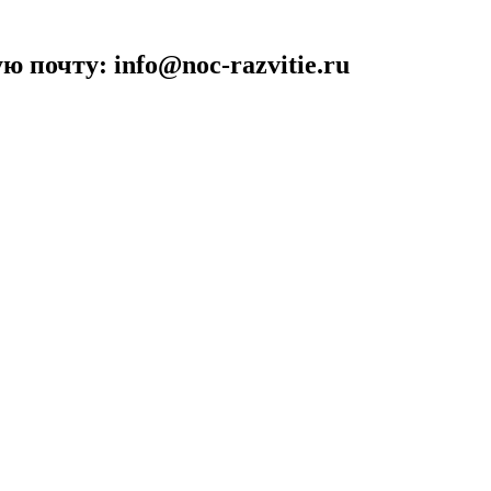
 почту: info@noc-razvitie.ru