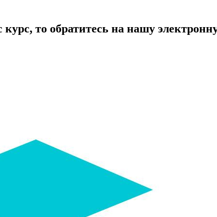
курс, то обратитесь на нашу электронную