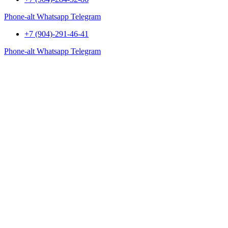
Phone-alt
Whatsapp
Telegram
+7 (904)-291-46-41
Phone-alt
Whatsapp
Telegram