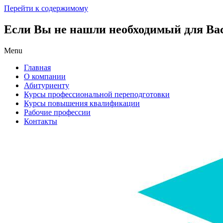
Перейти к содержимому
Если Вы не нашли необходимый для Вас 
Menu
Главная
О компании
Абитуриенту
Курсы профессиональной переподготовки
Курсы повышения квалификации
Рабочие профессии
Контакты