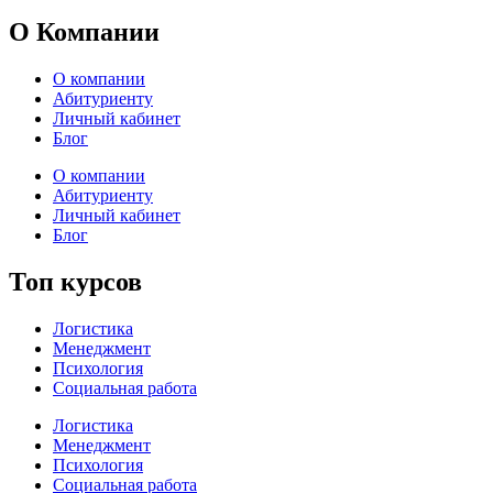
О Компании
О компании
Абитуриенту
Личный кабинет
Блог
О компании
Абитуриенту
Личный кабинет
Блог
Топ курсов
Логистика
Менеджмент
Психология
Социальная работа
Логистика
Менеджмент
Психология
Социальная работа