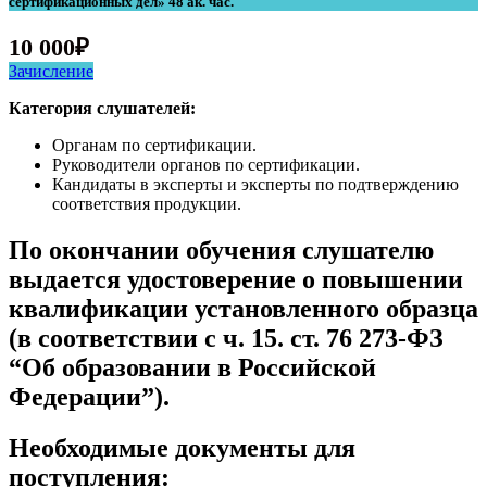
сертификационных дел» 48 ак. час.
10 000
₽
Зачисление
Категория слушателей:
Органам по сертификации.
Руководители органов по сертификации.
Кандидаты в эксперты и эксперты по подтверждению
соответствия продукции.
По окончании обучения слушателю
выдается удостоверение о повышении
квалификации установленного образца
(в соответствии с ч. 15. ст. 76 273-ФЗ
“Об образовании в Российской
Федерации”).
Необходимые документы для
поступления: