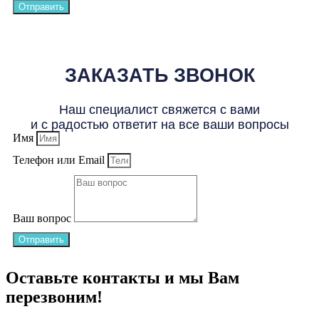
Отправить
ЗАКАЗАТЬ ЗВОНОК
Наш специалист свяжется с вами
и с радостью ответит на все ваши вопросы
Имя
Телефон или Email
Ваш вопрос
Отправить
Оставьте контакты и мы Вам
перезвоним!