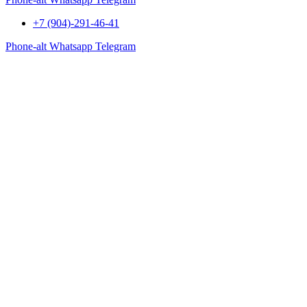
+7 (904)-291-46-41
Phone-alt
Whatsapp
Telegram