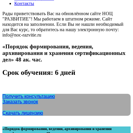
Контакты
Рады приветствовать Вас на обновлённом сайте НОЦ
"РАЗВИТИЕ"! Мы работаем в штатном режиме. Сайт
находится на заполнении. Если Вы не нашли необходимый
для Вас курс, то обратитесь на нашу электронную почту:
info@noc-razvitie.ru
«Порядок формирования, ведения,
архивирования и хранения сертификационных
дел» 48 ак. час.
Срок обучения: 6 дней
Получить консультацию
Заказать звонок
Скачать лицензию
«Порядок формирования, ведения, архивирования и хранения