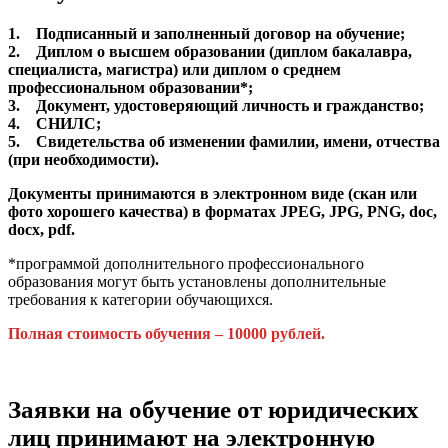
1. Подписанный и заполненный договор на обучение;
2. Диплом о высшем образовании (диплом бакалавра,
специалиста, магистра) или диплом о среднем
профессиональном образовании*;
3. Документ, удостоверяющий личность и гражданство;
4. СНИЛС;
5. Свидетельства об изменении фамилии, имени, отчества
(при необходимости).
Документы принимаются в электронном виде (скан или
фото хорошего качества) в форматах JPEG, JPG, PNG, doc,
docx, pdf.
*программой дополнительного профессионального
образования могут быть установлены дополнительные
требования к категории обучающихся.
Полная стоимость обучения – 10000 рублей.
Заявки на обучение от юридических
лиц принимают на электронную