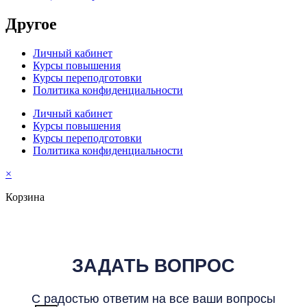
Другое
Личный кабинет
Курсы повышения
Курсы переподготовки
Политика конфиденциальности
Личный кабинет
Курсы повышения
Курсы переподготовки
Политика конфиденциальности
×
Корзина
ЗАДАТЬ ВОПРОС
С радостью ответим на все ваши вопросы