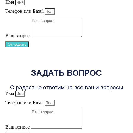
Имя
Телефон или Email
Ваш вопрос
Отправить
ЗАДАТЬ ВОПРОС
С радостью ответим на все ваши вопросы
Имя
Телефон или Email
Ваш вопрос