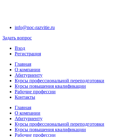
info@noc-razvitie.ru
Задать вопрос
Вход
Регистрация
Главная
О компании
Абитуриенту
Курсы профессиональной переподготовки
Курсы повышения квалификации
Рабочие профессии
Контакты
Главная
О компании
Абитуриенту
Курсы профессиональной переподготовки
Курсы повышения квалификации
Рабочие профессии