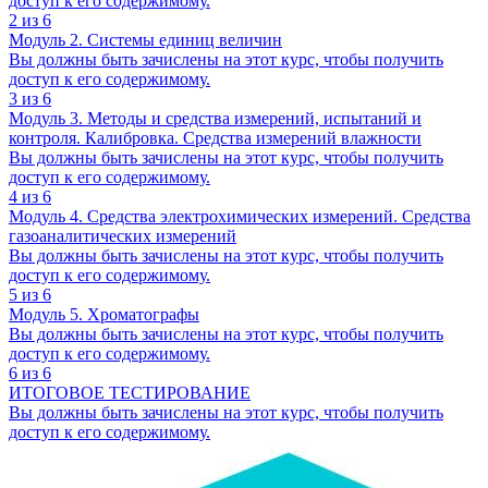
доступ к его содержимому.
2 из 6
Модуль 2. Системы единиц величин
Вы должны быть зачислены на этот курс, чтобы получить
доступ к его содержимому.
3 из 6
Модуль 3. Методы и средства измерений, испытаний и
контроля. Калибровка. Средства измерений влажности
Вы должны быть зачислены на этот курс, чтобы получить
доступ к его содержимому.
4 из 6
Модуль 4. Средства электрохимических измерений. Средства
газоаналитических измерений
Вы должны быть зачислены на этот курс, чтобы получить
доступ к его содержимому.
5 из 6
Модуль 5. Хроматографы
Вы должны быть зачислены на этот курс, чтобы получить
доступ к его содержимому.
6 из 6
ИТОГОВОЕ ТЕСТИРОВАНИЕ
Вы должны быть зачислены на этот курс, чтобы получить
доступ к его содержимому.