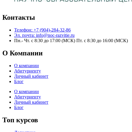
Контакты
Телефон: +7 (904)-284-32-86
Эл. почта: info@noc-razvitie.ru
Пн.- Чт. с 8:30 до 17:00 (МСК) Пт. с 8:30 до 16:00 (МСК)
О Компании
О компании
Абитуриенту
Личный кабинет
Блог
О компании
Абитуриенту
Личный кабинет
Блог
Топ курсов