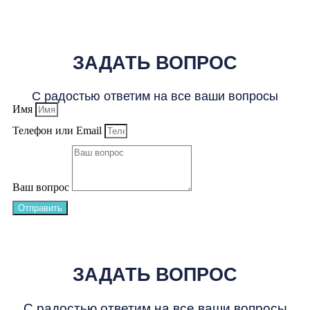
ЗАДАТЬ ВОПРОС
С радостью ответим на все ваши вопросы
Имя
Телефон или Email
Ваш вопрос
Отправить
ЗАДАТЬ ВОПРОС
С радостью ответим на все ваши вопросы