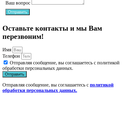
Ваш вопрос
Отправить
Оставьте контакты и мы Вам
перезвоним!
Имя
Телефон
Отправляя сообщение, вы соглашаетесь с
политикой
обработки персональных данных
.
Отправить
Отправляя сообщение, вы соглашаетесь с
политикой
обработки персональных данных.