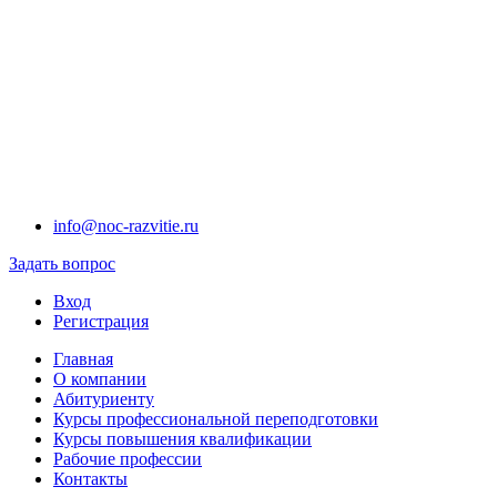
info@noc-razvitie.ru
Задать вопрос
Вход
Регистрация
Главная
О компании
Абитуриенту
Курсы профессиональной переподготовки
Курсы повышения квалификации
Рабочие профессии
Контакты