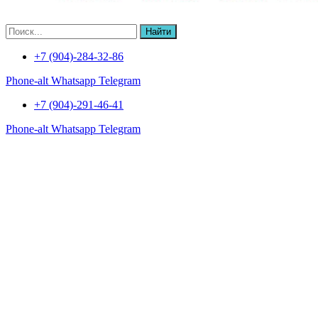
Найти
+7 (904)-284-32-86
Phone-alt
Whatsapp
Telegram
+7 (904)-291-46-41
Phone-alt
Whatsapp
Telegram