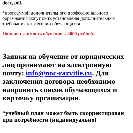
docx, pdf.
*программой дополнительного профессионального
образования могут быть установлены дополнительные
требования к категории обучающихся.
Полная стоимость обучения – 8000 рублей.
Заявки на обучение от юридических
лиц принимают на электронную
почту:
info@noc-razvitie.ru
. Для
заключения договора необходимо
направить список обучающихся и
карточку организации
.
*учебный план может быть скорректирован
при потребности (индивидуально)