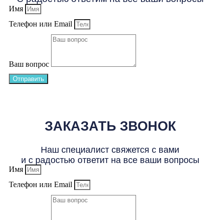
Имя
Телефон или Email
Ваш вопрос
Отправить
ЗАКАЗАТЬ ЗВОНОК
Наш специалист свяжется с вами
и с радостью ответит на все ваши вопросы
Имя
Телефон или Email