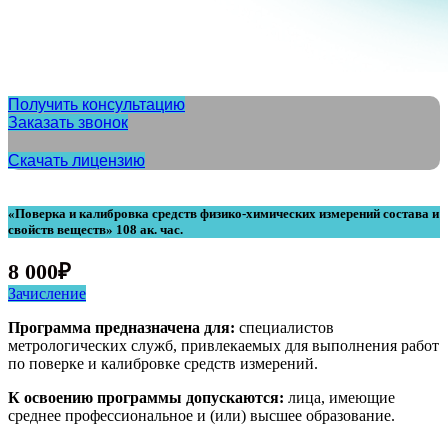
Получить консультацию
Заказать звонок
Скачать лицензию
«Поверка и калибровка средств физико-химических измерений состава и
свойств веществ» 108 ак. час.
8 000
₽
Зачисление
Программа предназначена для:
специалистов
метрологических служб, привлекаемых для выполнения работ
по поверке и калибровке средств измерений.
К освоению программы допускаются:
лица, имеющие
среднее профессиональное и (или) высшее образование.