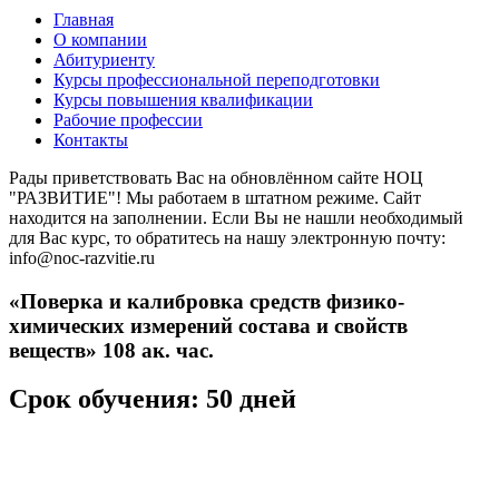
Главная
О компании
Абитуриенту
Курсы профессиональной переподготовки
Курсы повышения квалификации
Рабочие профессии
Контакты
Рады приветствовать Вас на обновлённом сайте НОЦ
"РАЗВИТИЕ"! Мы работаем в штатном режиме. Сайт
находится на заполнении. Если Вы не нашли необходимый
для Вас курс, то обратитесь на нашу электронную почту:
info@noc-razvitie.ru
«Поверка и калибровка средств физико-
химических измерений состава и свойств
веществ» 108 ак. час.
Срок обучения: 50 дней