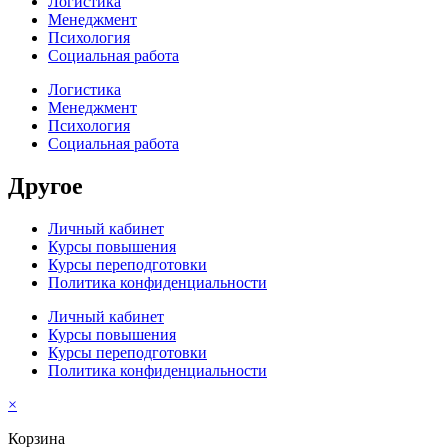
Логистика
Менеджмент
Психология
Социальная работа
Логистика
Менеджмент
Психология
Социальная работа
Другое
Личный кабинет
Курсы повышения
Курсы переподготовки
Политика конфиденциальности
Личный кабинет
Курсы повышения
Курсы переподготовки
Политика конфиденциальности
×
Корзина