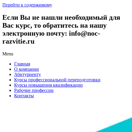
Перейти к содержимому
Если Вы не нашли необходимый для
Вас курс, то обратитесь на нашу
электронную почту: info@noc-
razvitie.ru
Menu
Главная
О компании
Абитуриенту
Курсы профессиональной переподготовки
Курсы повышения квалификации
Рабочие профессии
Контакты