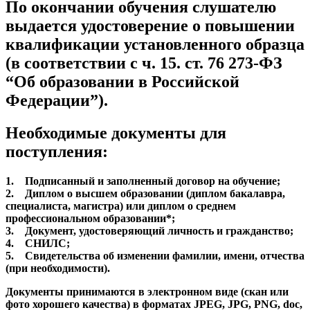
По окончании обучения слушателю
выдается удостоверение о повышении
квалификации установленного образца
(в соответствии с ч. 15. ст. 76 273-ФЗ
“Об образовании в Российской
Федерации”).
Необходимые документы для
поступления:
1. Подписанный и заполненный договор на обучение;
2. Диплом о высшем образовании (диплом бакалавра,
специалиста, магистра) или диплом о среднем
профессиональном образовании*;
3. Документ, удостоверяющий личность и гражданство;
4. СНИЛС;
5. Свидетельства об изменении фамилии, имени, отчества
(при необходимости).
Документы принимаются в электронном виде (скан или
фото хорошего качества) в форматах JPEG, JPG, PNG, doc,