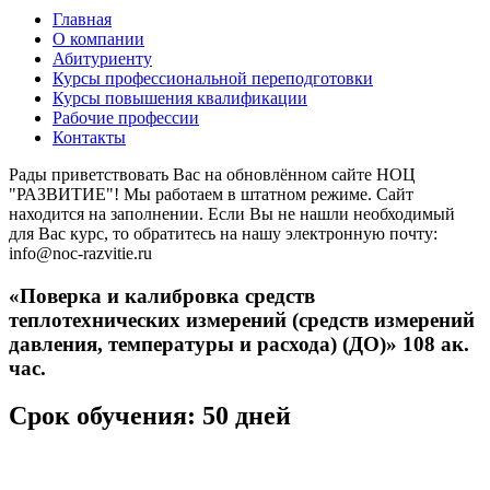
Главная
О компании
Абитуриенту
Курсы профессиональной переподготовки
Курсы повышения квалификации
Рабочие профессии
Контакты
Рады приветствовать Вас на обновлённом сайте НОЦ
"РАЗВИТИЕ"! Мы работаем в штатном режиме. Сайт
находится на заполнении. Если Вы не нашли необходимый
для Вас курс, то обратитесь на нашу электронную почту:
info@noc-razvitie.ru
«Поверка и калибровка средств
теплотехнических измерений (средств измерений
давления, температуры и расхода) (ДО)» 108 ак.
час.
Срок обучения: 50 дней