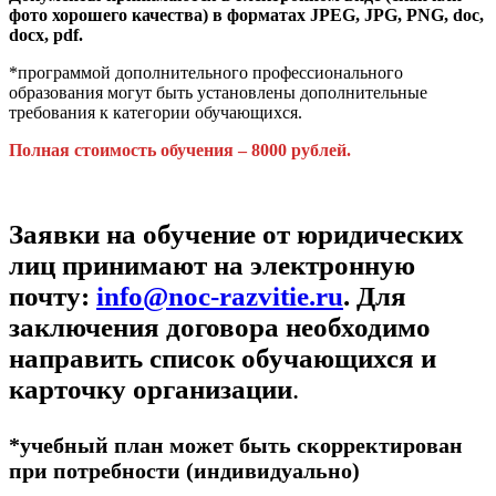
фото хорошего качества) в форматах JPEG, JPG, PNG, doc,
docx, pdf.
*программой дополнительного профессионального
образования могут быть установлены дополнительные
требования к категории обучающихся.
Полная стоимость обучения – 8000 рублей.
Заявки на обучение от юридических
лиц принимают на электронную
почту:
info@noc-razvitie.ru
. Для
заключения договора необходимо
направить список обучающихся и
карточку организации
.
*учебный план может быть скорректирован
при потребности (индивидуально)