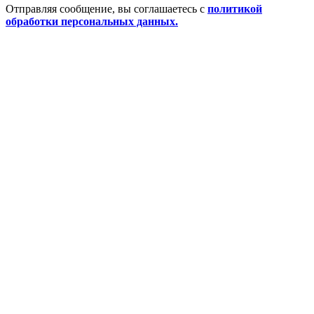
Отправляя сообщение, вы соглашаетесь с
политикой
обработки персональных данных.