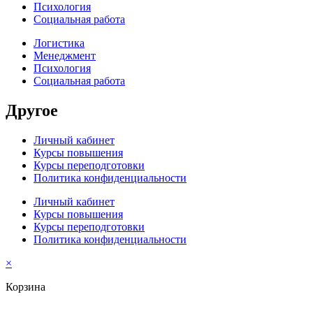
Психология
Социальная работа
Логистика
Менеджмент
Психология
Социальная работа
Другое
Личный кабинет
Курсы повышения
Курсы переподготовки
Политика конфиденциальности
Личный кабинет
Курсы повышения
Курсы переподготовки
Политика конфиденциальности
×
Корзина