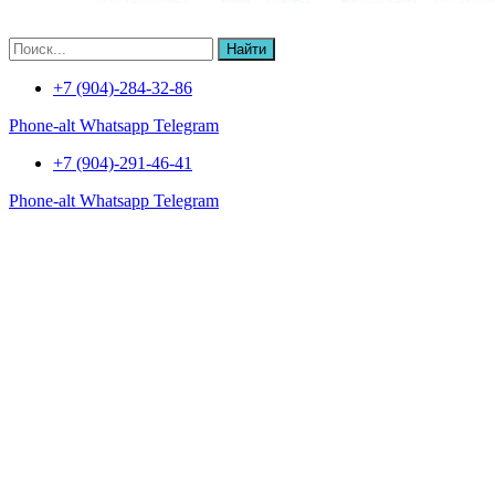
Найти
+7 (904)-284-32-86
Phone-alt
Whatsapp
Telegram
+7 (904)-291-46-41
Phone-alt
Whatsapp
Telegram