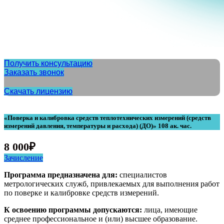
Получить консультацию
Заказать звонок
Скачать лицензию
«Поверка и калибровка средств теплотехнических измерений (средств
измерений давления, температуры и расхода) (ДО)» 108 ак. час.
8 000
₽
Зачисление
Программа предназначена для:
специалистов
метрологических служб, привлекаемых для выполнения работ
по поверке и калибровке средств измерений.
К освоению программы допускаются:
лица, имеющие
среднее профессиональное и (или) высшее образование.