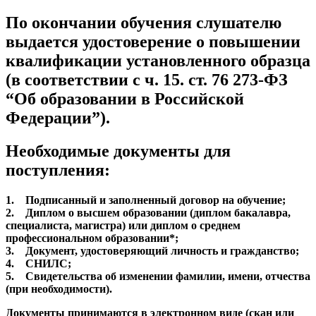
По окончании обучения слушателю
выдается удостоверение о повышении
квалификации установленного образца
(в соответствии с ч. 15. ст. 76 273-ФЗ
“Об образовании в Российской
Федерации”).
Необходимые документы для
поступления:
1. Подписанный и заполненный договор на обучение;
2. Диплом о высшем образовании (диплом бакалавра,
специалиста, магистра) или диплом о среднем
профессиональном образовании*;
3. Документ, удостоверяющий личность и гражданство;
4. СНИЛС;
5. Свидетельства об изменении фамилии, имени, отчества
(при необходимости).
Документы принимаются в электронном виде (скан или