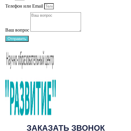
Телефон или Email
Ваш вопрос
Отправить
ЗАКАЗАТЬ ЗВОНОК