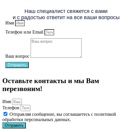
Наш специалист свяжется с вами
и с радостью ответит на все ваши вопросы
Имя
Телефон или Email
Ваш вопрос
Отправить
Оставьте контакты и мы Вам
перезвоним!
Имя
Телефон
Отправляя сообщение, вы соглашаетесь с
политикой
обработки персональных данных
.
Отправить