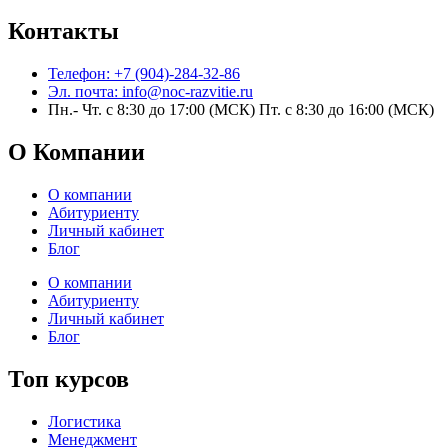
Контакты
Телефон: +7 (904)-284-32-86
Эл. почта: info@noc-razvitie.ru
Пн.- Чт. с 8:30 до 17:00 (МСК) Пт. с 8:30 до 16:00 (МСК)
О Компании
О компании
Абитуриенту
Личный кабинет
Блог
О компании
Абитуриенту
Личный кабинет
Блог
Топ курсов
Логистика
Менеджмент