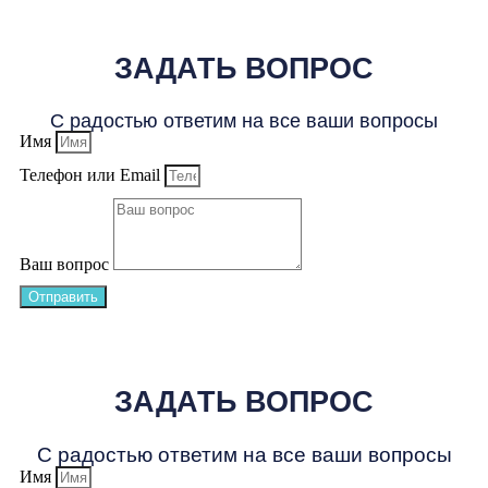
ЗАДАТЬ ВОПРОС
С радостью ответим на все ваши вопросы
Имя
Телефон или Email
Ваш вопрос
Отправить
ЗАДАТЬ ВОПРОС
С радостью ответим на все ваши вопросы
Имя