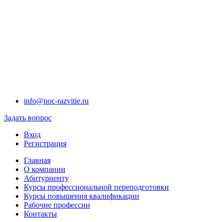
info@noc-razvitie.ru
Задать вопрос
Вход
Регистрация
Главная
О компании
Абитуриенту
Курсы профессиональной переподготовки
Курсы повышения квалификации
Рабочие профессии
Контакты