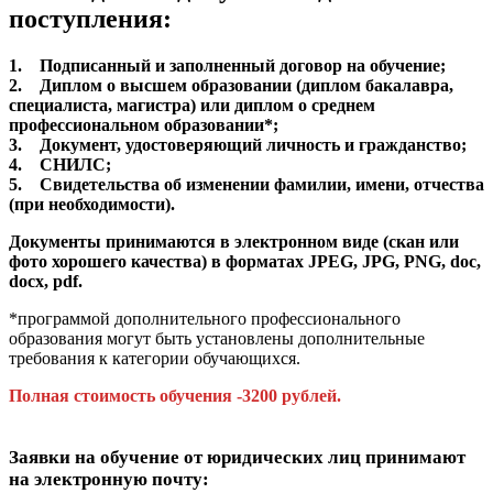
поступления:
1. Подписанный и заполненный договор на обучение;
2. Диплом о высшем образовании (диплом бакалавра,
специалиста, магистра) или диплом о среднем
профессиональном образовании*;
3. Документ, удостоверяющий личность и гражданство;
4. СНИЛС;
5. Свидетельства об изменении фамилии, имени, отчества
(при необходимости).
Документы принимаются в электронном виде (скан или
фото хорошего качества) в форматах JPEG, JPG, PNG, doc,
docx, pdf.
*программой дополнительного профессионального
образования могут быть установлены дополнительные
требования к категории обучающихся.
Полная стоимость обучения -3200 рублей.
Заявки на обучение от юридических лиц принимают
на электронную почту: