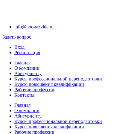
info@noc-razvitie.ru
Задать вопрос
Вход
Регистрация
Главная
О компании
Абитуриенту
Курсы профессиональной переподготовки
Курсы повышения квалификации
Рабочие профессии
Контакты
Главная
О компании
Абитуриенту
Курсы профессиональной переподготовки
Курсы повышения квалификации
Рабочие профессии