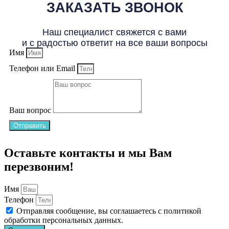
ЗАКАЗАТЬ ЗВОНОК
Наш специалист свяжется с вами
и с радостью ответит на все ваши вопросы
Имя
Телефон или Email
Ваш вопрос
Отправить
Оставьте контакты и мы Вам
перезвоним!
Имя
Телефон
Отправляя сообщение, вы соглашаетесь с
политикой
обработки персональных данных
.