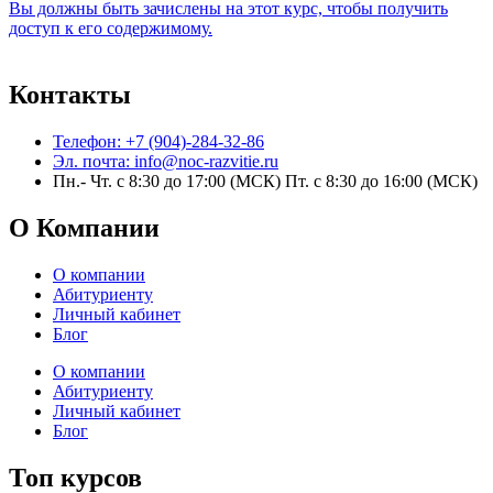
Вы должны быть зачислены на этот курс, чтобы получить
доступ к его содержимому.
Контакты
Телефон: +7 (904)-284-32-86
Эл. почта: info@noc-razvitie.ru
Пн.- Чт. с 8:30 до 17:00 (МСК) Пт. с 8:30 до 16:00 (МСК)
О Компании
О компании
Абитуриенту
Личный кабинет
Блог
О компании
Абитуриенту
Личный кабинет
Блог
Топ курсов