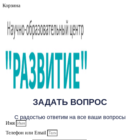
Корзина
ЗАДАТЬ ВОПРОС
С радостью ответим на все ваши вопросы
Имя
Телефон или Email