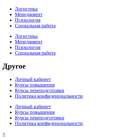
Логистика
Менеджмент
Психология
Социальная работа
Логистика
Менеджмент
Психология
Социальная работа
Другое
Личный кабинет
Курсы повышения
Курсы переподготовки
Политика конфиденциальности
Личный кабинет
Курсы повышения
Курсы переподготовки
Политика конфиденциальности
×