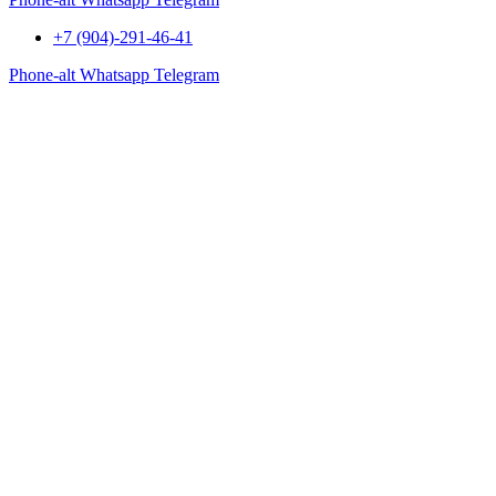
+7 (904)-291-46-41
Phone-alt
Whatsapp
Telegram