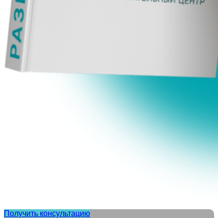
Получить консультацию