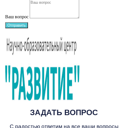
Ваш вопрос
Отправить
ЗАДАТЬ ВОПРОС
С радостью ответим на все ваши вопросы