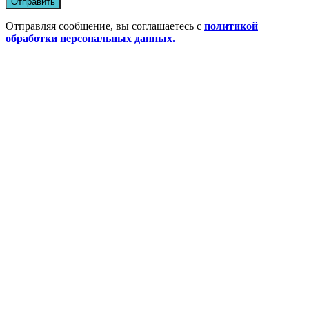
Отправить
Отправляя сообщение, вы соглашаетесь с
политикой
обработки персональных данных.