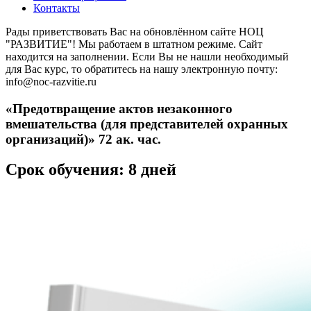
Контакты
Рады приветствовать Вас на обновлённом сайте НОЦ
"РАЗВИТИЕ"! Мы работаем в штатном режиме. Сайт
находится на заполнении. Если Вы не нашли необходимый
для Вас курс, то обратитесь на нашу электронную почту:
info@noc-razvitie.ru
«Предотвращение актов незаконного
вмешательства (для представителей охранных
организаций)» 72 ак. час.
Срок обучения: 8 дней