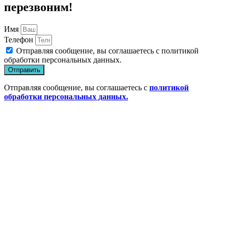
перезвоним!
Имя
Телефон
Отправляя сообщение, вы соглашаетесь с
политикой
обработки персональных данных
.
Отправить
Отправляя сообщение, вы соглашаетесь с
политикой
обработки персональных данных.