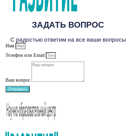
ЗАДАТЬ ВОПРОС
С радостью ответим на все ваши вопросы
Имя
Телефон или Email
Ваш вопрос
Отправить