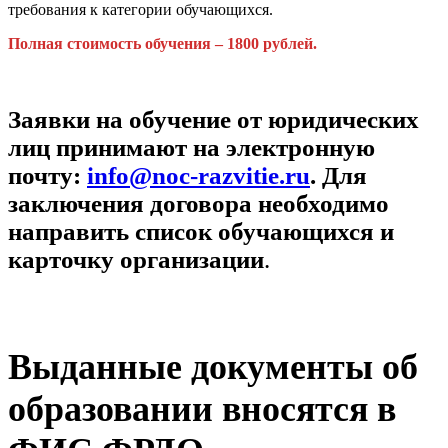
требования к категории обучающихся.
Полная стоимость обучения – 1800 рублей.
Заявки на обучение от юридических
лиц принимают на электронную
почту:
info@noc-razvitie.ru
. Для
заключения договора необходимо
направить список обучающихся и
карточку организации
.
Выданные документы об
образовании вносятся в