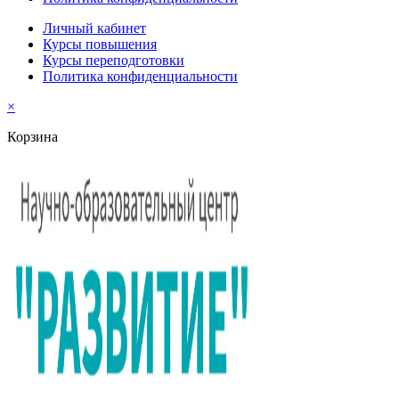
Личный кабинет
Курсы повышения
Курсы переподготовки
Политика конфиденциальности
×
Корзина