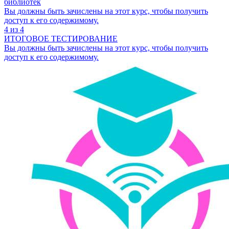
библиотек
Вы должны быть зачислены на этот курс, чтобы получить
доступ к его содержимому.
4 из 4
ИТОГОВОЕ ТЕСТИРОВАНИЕ
Вы должны быть зачислены на этот курс, чтобы получить
доступ к его содержимому.