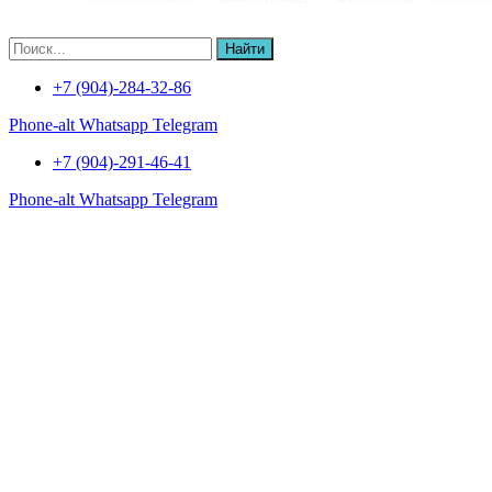
Найти
+7 (904)-284-32-86
Phone-alt
Whatsapp
Telegram
+7 (904)-291-46-41
Phone-alt
Whatsapp
Telegram