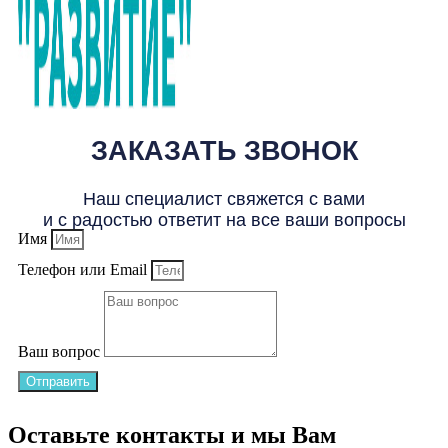
ЗАКАЗАТЬ ЗВОНОК
Наш специалист свяжется с вами
и с радостью ответит на все ваши вопросы
Имя
Телефон или Email
Ваш вопрос
Отправить
Оставьте контакты и мы Вам