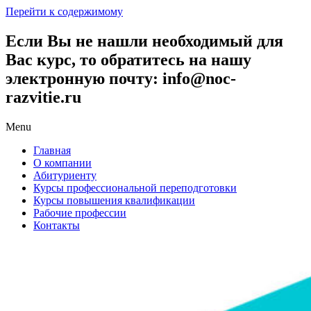
Перейти к содержимому
Если Вы не нашли необходимый для
Вас курс, то обратитесь на нашу
электронную почту: info@noc-
razvitie.ru
Menu
Главная
О компании
Абитуриенту
Курсы профессиональной переподготовки
Курсы повышения квалификации
Рабочие профессии
Контакты