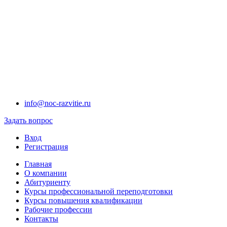
info@noc-razvitie.ru
Задать вопрос
Вход
Регистрация
Главная
О компании
Абитуриенту
Курсы профессиональной переподготовки
Курсы повышения квалификации
Рабочие профессии
Контакты