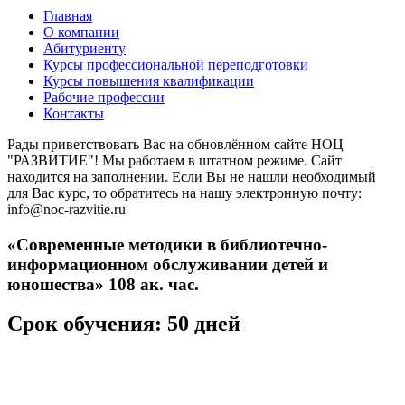
Главная
О компании
Абитуриенту
Курсы профессиональной переподготовки
Курсы повышения квалификации
Рабочие профессии
Контакты
Рады приветствовать Вас на обновлённом сайте НОЦ
"РАЗВИТИЕ"! Мы работаем в штатном режиме. Сайт
находится на заполнении. Если Вы не нашли необходимый
для Вас курс, то обратитесь на нашу электронную почту:
info@noc-razvitie.ru
«Современные методики в библиотечно-
информационном обслуживании детей и
юношества» 108 ак. час.
Срок обучения: 50 дней