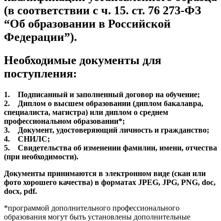
(в соответствии с ч. 15. ст. 76 273-ФЗ
“Об образовании в Российской
Федерации”)
.
Необходимые документы для
поступления:
1. Подписанный и заполненный договор на обучение;
2. Диплом о высшем образовании (диплом бакалавра,
специалиста, магистра) или диплом о среднем
профессиональном образовании*;
3. Документ, удостоверяющий личность и гражданство;
4. СНИЛС;
5. Свидетельства об изменении фамилии, имени, отчества
(при необходимости).
Документы принимаются в электронном виде (скан или
фото хорошего качества) в форматах JPEG, JPG, PNG, doc,
docx, pdf.
*программой дополнительного профессионального
образования могут быть установлены дополнительные