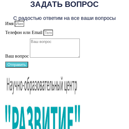
ЗАДАТЬ ВОПРОС
С радостью ответим на все ваши вопросы
Имя
Телефон или Email
Ваш вопрос
Отправить