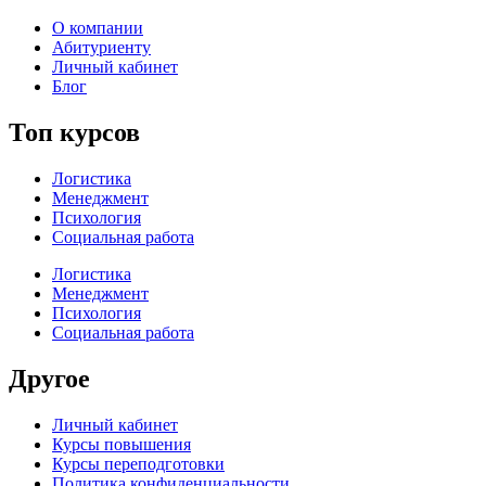
О компании
Абитуриенту
Личный кабинет
Блог
Топ курсов
Логистика
Менеджмент
Психология
Социальная работа
Логистика
Менеджмент
Психология
Социальная работа
Другое
Личный кабинет
Курсы повышения
Курсы переподготовки
Политика конфиденциальности