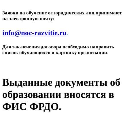
Заявки на обучение от юридических лиц принимают
на электронную почту:
info@noc-razvitie.ru
.
Для заключения договора необходимо направить
список обучающихся и карточку организации
.
Выданные документы об
образовании вносятся в
ФИС ФРДО.