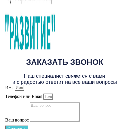
ЗАКАЗАТЬ ЗВОНОК
Наш специалист свяжется с вами
и с радостью ответит на все ваши вопросы
Имя
Телефон или Email
Ваш вопрос
Отправить