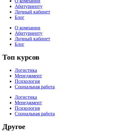
О компании
Абитуриенту
Личный кабинет
Блог
О компании
Абитуриенту
Личный кабинет
Блог
Топ курсов
Логистика
Менеджмент
Психология
Социальная работа
Логистика
Менеджмент
Психология
Социальная работа
Другое