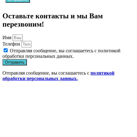
Оставьте контакты и мы Вам
перезвоним!
Имя
Телефон
Отправляя сообщение, вы соглашаетесь с
политикой
обработки персональных данных
.
Отправить
Отправляя сообщение, вы соглашаетесь с
политикой
обработки персональных данных.