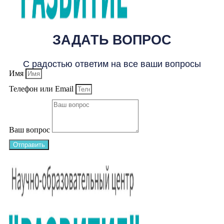
ЗАДАТЬ ВОПРОС
С радостью ответим на все ваши вопросы
Имя
Телефон или Email
Ваш вопрос
Отправить