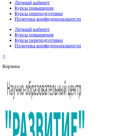
Личный кабинет
Курсы повышения
Курсы переподготовки
Политика конфиденциальности
Личный кабинет
Курсы повышения
Курсы переподготовки
Политика конфиденциальности
×
Корзина