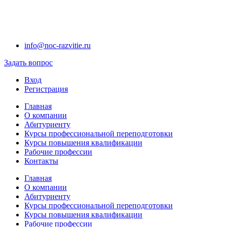
info@noc-razvitie.ru
Задать вопрос
Вход
Регистрация
Главная
О компании
Абитуриенту
Курсы профессиональной переподготовки
Курсы повышения квалификации
Рабочие профессии
Контакты
Главная
О компании
Абитуриенту
Курсы профессиональной переподготовки
Курсы повышения квалификации
Рабочие профессии