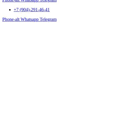
+7 (904)-291-46-41
Phone-alt
Whatsapp
Telegram