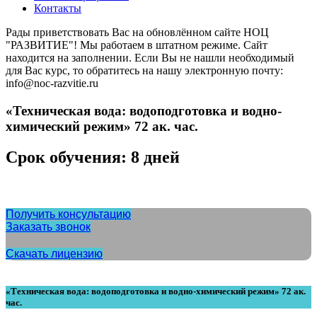
Контакты
Рады приветствовать Вас на обновлённом сайте НОЦ
"РАЗВИТИЕ"! Мы работаем в штатном режиме. Сайт
находится на заполнении. Если Вы не нашли необходимый
для Вас курс, то обратитесь на нашу электронную почту:
info@noc-razvitie.ru
«Техническая вода: водоподготовка и водно-
химический режим» 72 ак. час.
Срок обучения: 8 дней
Получить консультацию
Заказать звонок
Скачать лицензию
«Техническая вода: водоподготовка и водно-химический режим» 72 ак.
час.