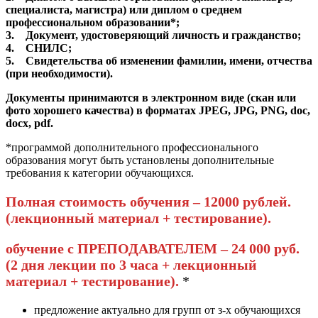
специалиста, магистра) или диплом о среднем
профессиональном образовании*;
3. Документ, удостоверяющий личность и гражданство;
4. СНИЛС;
5. Свидетельства об изменении фамилии, имени, отчества
(при необходимости).
Документы принимаются в электронном виде (скан или
фото хорошего качества) в форматах JPEG, JPG, PNG, doc,
docx, pdf.
*программой дополнительного профессионального
образования могут быть установлены дополнительные
требования к категории обучающихся.
Полная стоимость обучения – 12000 рублей.
(лекционный материал + тестирование).
обучение с ПРЕПОДАВАТЕЛЕМ – 24 000 руб.
(2 дня лекции по 3 часа + лекционный
материал + тестирование).
*
предложение актуально для групп от з-х обучающихся