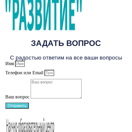
ЗАДАТЬ ВОПРОС
С радостью ответим на все ваши вопросы
Имя
Телефон или Email
Ваш вопрос
Отправить