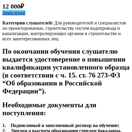
12 000
₽
Зачисление
Категория слушателей:
Для руководителей и специалистов
по проектированию, строительству систем водопровода и
канализации, контролирующих органов в строительстве и
всех заинтересованных лиц
По окончании обучения слушателю
выдается удостоверение о повышении
квалификации установленного образца
(в соответствии с ч. 15. ст. 76 273-ФЗ
“Об образовании в Российской
Федерации”).
Необходимые документы для
поступления:
1. Подписанный и заполненный договор на обучение;
2. Диплом о высшем образовании (диплом бакалавра,