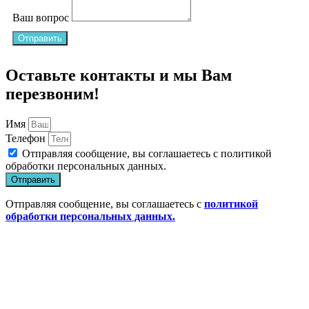
Ваш вопрос
Отправить
Оставьте контакты и мы Вам
перезвоним!
Имя
Телефон
Отправляя сообщение, вы соглашаетесь с
политикой
обработки персональных данных
.
Отправить
Отправляя сообщение, вы соглашаетесь с
политикой
обработки персональных данных.