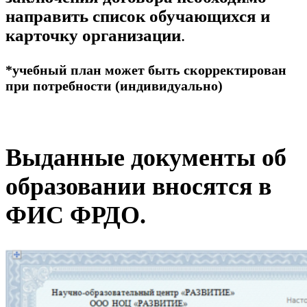
направить список обучающихся и
карточку организации
.
*учебный план может быть скорректирован
при потребности (индивидуально)
Выданные документы об
образовании вносятся в
ФИС ФРДО.