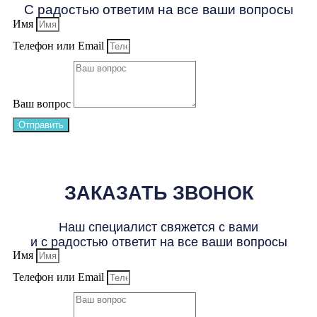
С радостью ответим на все ваши вопросы
Имя
Телефон или Email
Ваш вопрос
Отправить
ЗАКАЗАТЬ ЗВОНОК
Наш специалист свяжется с вами
и с радостью ответит на все ваши вопросы
Имя
Телефон или Email