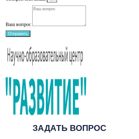
Ваш вопрос
Отправить
ЗАДАТЬ ВОПРОС