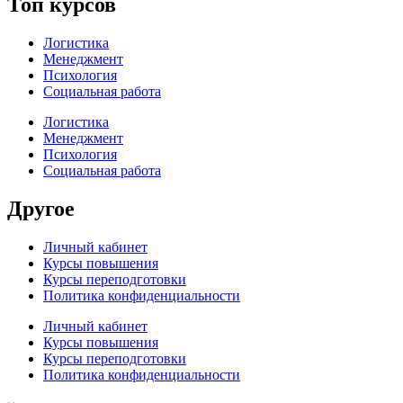
Топ курсов
Логистика
Менеджмент
Психология
Социальная работа
Логистика
Менеджмент
Психология
Социальная работа
Другое
Личный кабинет
Курсы повышения
Курсы переподготовки
Политика конфиденциальности
Личный кабинет
Курсы повышения
Курсы переподготовки
Политика конфиденциальности