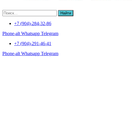
Найти
+7 (904)-284-32-86
Phone-alt
Whatsapp
Telegram
+7 (904)-291-46-41
Phone-alt
Whatsapp
Telegram