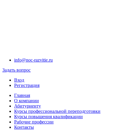
info@noc-razvitie.ru
Задать вопрос
Вход
Регистрация
Главная
О компании
Абитуриенту
Курсы профессиональной переподготовки
Курсы повышения квалификации
Рабочие профессии
Контакты