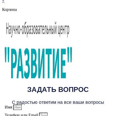
×
Корзина
ЗАДАТЬ ВОПРОС
С радостью ответим на все ваши вопросы
Имя
Телефон или Email