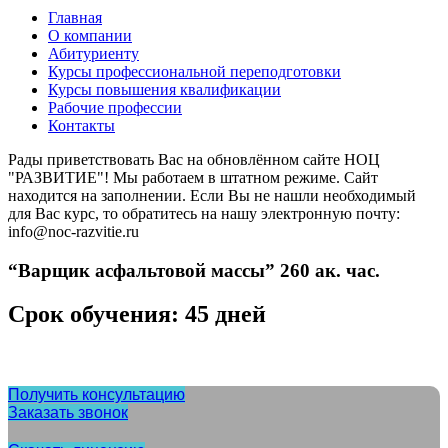
Главная
О компании
Абитуриенту
Курсы профессиональной переподготовки
Курсы повышения квалификации
Рабочие профессии
Контакты
Рады приветствовать Вас на обновлённом сайте НОЦ
"РАЗВИТИЕ"! Мы работаем в штатном режиме. Сайт
находится на заполнении. Если Вы не нашли необходимый
для Вас курс, то обратитесь на нашу электронную почту:
info@noc-razvitie.ru
“Варщик асфальтовой массы” 260 ак. час.
Срок обучения: 45 дней
Получить консультацию
Заказать звонок