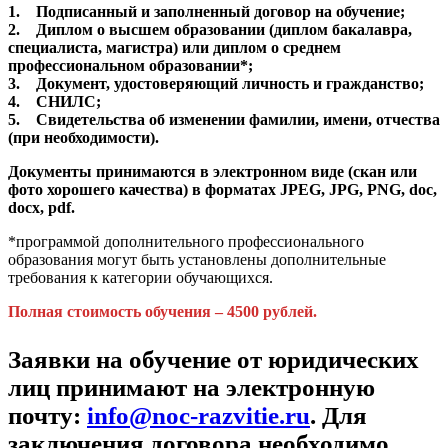
1. Подписанный и заполненный договор на обучение;
2. Диплом о высшем образовании (диплом бакалавра,
специалиста, магистра) или диплом о среднем
профессиональном образовании*;
3. Документ, удостоверяющий личность и гражданство;
4. СНИЛС;
5. Свидетельства об изменении фамилии, имени, отчества
(при необходимости).
Документы принимаются в электронном виде (скан или
фото хорошего качества) в форматах JPEG, JPG, PNG, doc,
docx, pdf.
*программой дополнительного профессионального
образования могут быть установлены дополнительные
требования к категории обучающихся.
Полная стоимость обучения – 4500 рублей.
Заявки на обучение от юридических
лиц принимают на электронную
почту:
info@noc-razvitie.ru
. Для
заключения договора необходимо