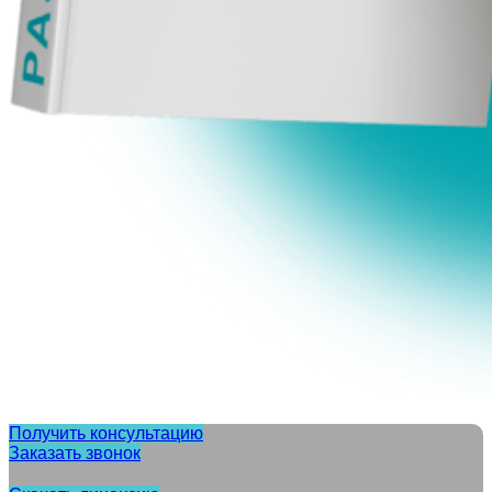
Получить консультацию
Заказать звонок