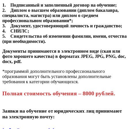
1. Подписанный и заполненный договор на обучение;
2. Диплом о высшем образовании (диплом бакалавра,
специалиста, магистра) или диплом о среднем
профессиональном образовании*;
3. Документ, удостоверяющий личность и гражданство;
4. СНИЛС;
5. Свидетельства об изменении фамилии, имени, отчества
(при необходимости).
Документы принимаются в электронном виде (скан или
фото хорошего качества) в форматах JPEG, JPG, PNG, doc,
docx, pdf.
*программой дополнительного профессионального
образования могут быть установлены дополнительные
требования к категории обучающихся.
Полная стоимость обучения – 8000 рублей.
Заявки на обучение от юридических лиц принимают
на электронную почту: