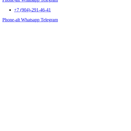
+7 (904)-291-46-41
Phone-alt
Whatsapp
Telegram