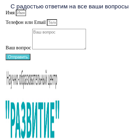
С радостью ответим на все ваши вопросы
Имя
Телефон или Email
Ваш вопрос
Отправить