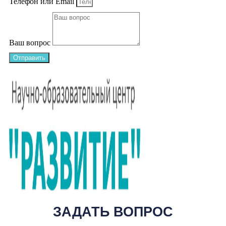
Телефон или Email
Ваш вопрос
Отправить
ЗАДАТЬ ВОПРОС