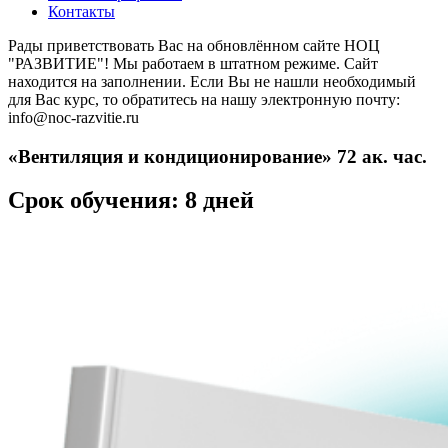
Контакты
Рады приветствовать Вас на обновлённом сайте НОЦ
"РАЗВИТИЕ"! Мы работаем в штатном режиме. Сайт
находится на заполнении. Если Вы не нашли необходимый
для Вас курс, то обратитесь на нашу электронную почту:
info@noc-razvitie.ru
«Вентиляция и кондиционирование» 72 ак. час.
Срок обучения: 8 дней