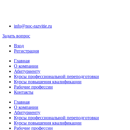
info@noc-razvitie.ru
Задать вопрос
Вход
Регистрация
Главная
О компании
Абитуриенту
Курсы профессиональной переподготовки
Курсы повышения квалификации
Рабочие профессии
Контакты
Главная
О компании
Абитуриенту
Курсы профессиональной переподготовки
Курсы повышения квалификации
Рабочие профессии