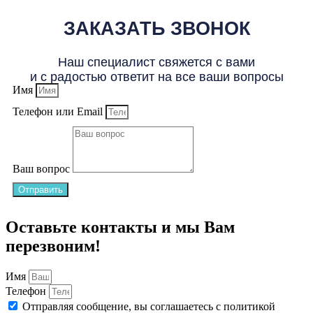
ЗАКАЗАТЬ ЗВОНОК
Наш специалист свяжется с вами
и с радостью ответит на все ваши вопросы
Имя
Телефон или Email
Ваш вопрос
Отправить
Оставьте контакты и мы Вам
перезвоним!
Имя
Телефон
Отправляя сообщение, вы соглашаетесь с
политикой