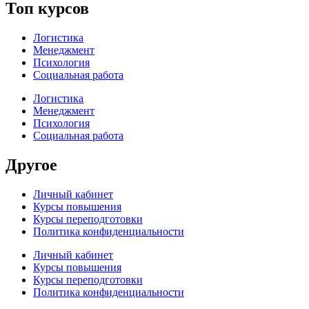
Топ курсов
Логистика
Менеджмент
Психология
Социальная работа
Логистика
Менеджмент
Психология
Социальная работа
Другое
Личный кабинет
Курсы повышения
Курсы переподготовки
Политика конфиденциальности
Личный кабинет
Курсы повышения
Курсы переподготовки
Политика конфиденциальности