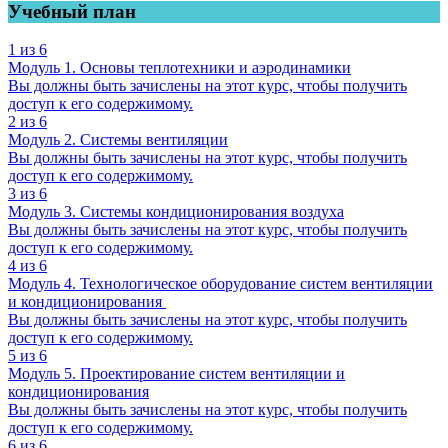
Учебный план
1 из 6
Модуль 1. Основы теплотехники и аэродинамики
Вы должны быть зачислены на этот курс, чтобы получить
доступ к его содержимому.
2 из 6
Модуль 2. Системы вентиляции
Вы должны быть зачислены на этот курс, чтобы получить
доступ к его содержимому.
3 из 6
Модуль 3. Системы кондиционирования воздуха
Вы должны быть зачислены на этот курс, чтобы получить
доступ к его содержимому.
4 из 6
Модуль 4. Технологическое оборудование систем вентиляции
и кондиционирования
Вы должны быть зачислены на этот курс, чтобы получить
доступ к его содержимому.
5 из 6
Модуль 5. Проектирование систем вентиляции и
кондиционирования
Вы должны быть зачислены на этот курс, чтобы получить
доступ к его содержимому.
6 из 6