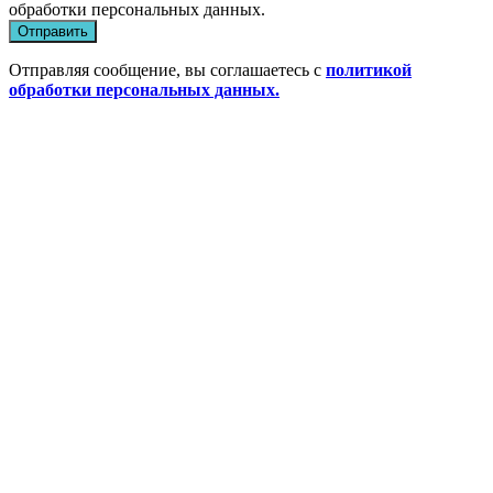
обработки персональных данных
.
Отправить
Отправляя сообщение, вы соглашаетесь с
политикой
обработки персональных данных.