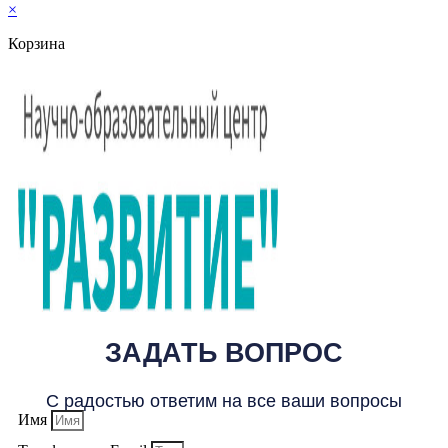
×
Корзина
ЗАДАТЬ ВОПРОС
С радостью ответим на все ваши вопросы
Имя