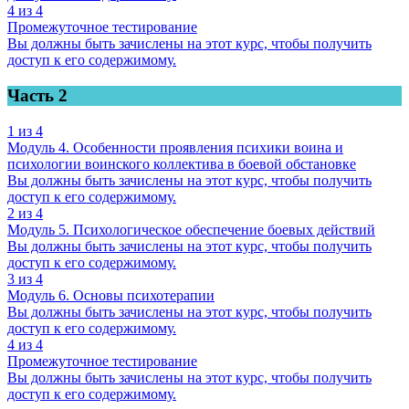
4 из 4
Промежуточное тестирование
Вы должны быть зачислены на этот курс, чтобы получить
доступ к его содержимому.
Часть 2
1 из 4
Модуль 4. Особенности проявления психики воина и
психологии воинского коллектива в боевой обстановке
Вы должны быть зачислены на этот курс, чтобы получить
доступ к его содержимому.
2 из 4
Модуль 5. Психологическое обеспечение боевых действий
Вы должны быть зачислены на этот курс, чтобы получить
доступ к его содержимому.
3 из 4
Модуль 6. Основы психотерапии
Вы должны быть зачислены на этот курс, чтобы получить
доступ к его содержимому.
4 из 4
Промежуточное тестирование
Вы должны быть зачислены на этот курс, чтобы получить
доступ к его содержимому.