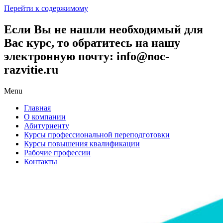
Перейти к содержимому
Если Вы не нашли необходимый для
Вас курс, то обратитесь на нашу
электронную почту: info@noc-
razvitie.ru
Menu
Главная
О компании
Абитуриенту
Курсы профессиональной переподготовки
Курсы повышения квалификации
Рабочие профессии
Контакты