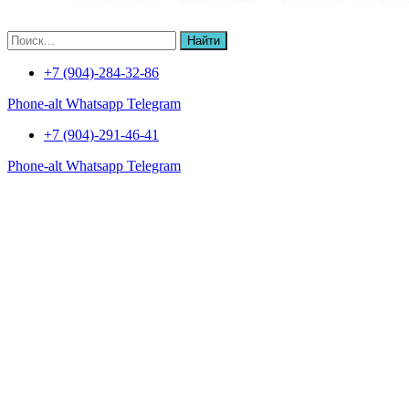
Найти
+7 (904)-284-32-86
Phone-alt
Whatsapp
Telegram
+7 (904)-291-46-41
Phone-alt
Whatsapp
Telegram