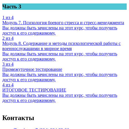
Часть 3
1 из 4
Модуль 7. Психология боевого стресса и стресс-менеджмента
Вы должны быть зачислены на этот курс, чтобы получить
доступ к его содержимому.
2 из 4
Модуль 8. Содержание и методы психологической работы с
военнослужащими в мирное время
Вы должны быть зачислены на этот курс, чтобы получить
доступ к его содержимому.
3 из 4
Промежуточное тестирование
Вы должны быть зачислены на этот курс, чтобы получить
доступ к его содержимому.
4 из 4
ИТОГОВОЕ ТЕСТИРОВАНИЕ
Вы должны быть зачислены на этот курс, чтобы получить
доступ к его содержимому.
Контакты