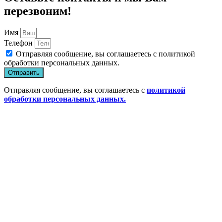
перезвоним!
Имя
Телефон
Отправляя сообщение, вы соглашаетесь с
политикой
обработки персональных данных
.
Отправить
Отправляя сообщение, вы соглашаетесь с
политикой
обработки персональных данных.