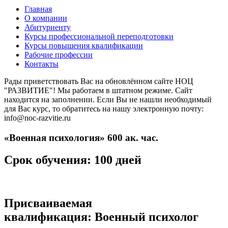
Главная
О компании
Абитуриенту
Курсы профессиональной переподготовки
Курсы повышения квалификации
Рабочие профессии
Контакты
Рады приветствовать Вас на обновлённом сайте НОЦ
"РАЗВИТИЕ"! Мы работаем в штатном режиме. Сайт
находится на заполнении. Если Вы не нашли необходимый
для Вас курс, то обратитесь на нашу электронную почту:
info@noc-razvitie.ru
«Военная психология» 600 ак. час.
Срок обучения: 100 дней
Присваиваемая
квалификация:
Военный психолог