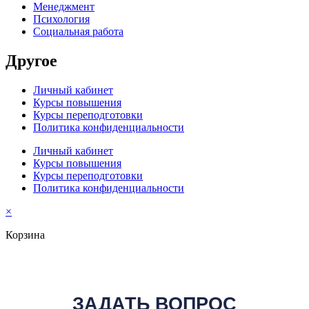
Менеджмент
Психология
Социальная работа
Другое
Личный кабинет
Курсы повышения
Курсы переподготовки
Политика конфиденциальности
Личный кабинет
Курсы повышения
Курсы переподготовки
Политика конфиденциальности
×
Корзина
ЗАДАТЬ ВОПРОС