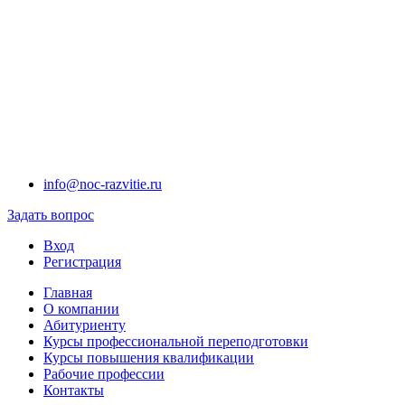
info@noc-razvitie.ru
Задать вопрос
Вход
Регистрация
Главная
О компании
Абитуриенту
Курсы профессиональной переподготовки
Курсы повышения квалификации
Рабочие профессии
Контакты