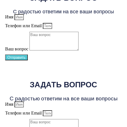
С радостью ответим на все ваши вопросы
Имя
Телефон или Email
Ваш вопрос
Отправить
ЗАДАТЬ ВОПРОС
С радостью ответим на все ваши вопросы
Имя
Телефон или Email