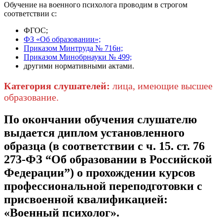
Обучение на военного психолога проводим в строгом
соответствии с:
ФГОС;
ФЗ «Об образовании»;
Приказом Минтруда № 716н;
Приказом Минобрнауки № 499;
другими нормативными актами.
Категория слушателей:
лица, имеющие высшее
образование.
По окончании обучения слушателю
выдается диплом установленного
образца (в соответствии с ч. 15. ст. 76
273-ФЗ “Об образовании в Российской
Федерации”) о прохождении курсов
профессиональной переподготовки с
присвоенной квалификацией:
«Военный психолог».