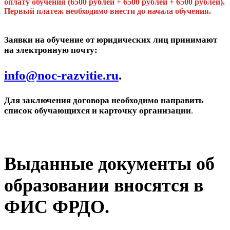
оплату обучения (6500 рублей + 6500 рублей + 6500 рублей).
Первый платеж необходимо внести до начала обучения.
Заявки на обучение от юридических лиц принимают
на электронную почту:
info@noc-razvitie.ru
.
Для заключения договора необходимо направить
список обучающихся и карточку организации
.
Выданные документы об
образовании вносятся в
ФИС ФРДО.