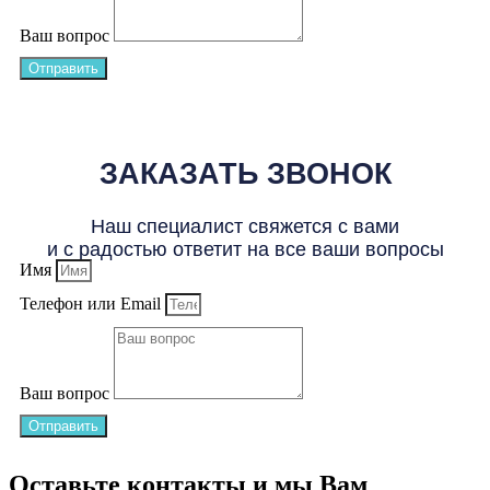
Ваш вопрос
Отправить
ЗАКАЗАТЬ ЗВОНОК
Наш специалист свяжется с вами
и с радостью ответит на все ваши вопросы
Имя
Телефон или Email
Ваш вопрос
Отправить
Оставьте контакты и мы Вам