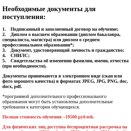
Необходимые документы для
поступления:
1. Подписанный и заполненный договор на обучение;
2. Диплом о высшем образовании (диплом бакалавра,
специалиста, магистра) или диплом о среднем
профессиональном образовании*;
3. Документ, удостоверяющий личность и гражданство;
4. СНИЛС;
5. Свидетельства об изменении фамилии, имени, отчества
(при необходимости).
Документы принимаются в электронном виде (скан или
фото хорошего качества) в форматах JPEG, JPG, PNG, doc,
docx, pdf.
*программой дополнительного профессионального
образования могут быть установлены дополнительные
требования к категории обучающихся.
Полная стоимость обучения –19500 рублей.
Для физических лиц доступна беспроцентная рассрочка на