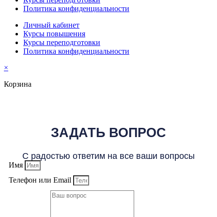
Политика конфиденциальности
Личный кабинет
Курсы повышения
Курсы переподготовки
Политика конфиденциальности
×
Корзина
ЗАДАТЬ ВОПРОС
С радостью ответим на все ваши вопросы
Имя
Телефон или Email