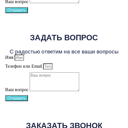
Ваш вопрос
Отправить
ЗАДАТЬ ВОПРОС
С радостью ответим на все ваши вопросы
Имя
Телефон или Email
Ваш вопрос
Отправить
ЗАКАЗАТЬ ЗВОНОК