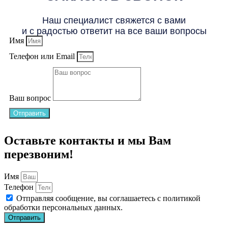
Наш специалист свяжется с вами
и с радостью ответит на все ваши вопросы
Имя
Телефон или Email
Ваш вопрос
Отправить
Оставьте контакты и мы Вам
перезвоним!
Имя
Телефон
Отправляя сообщение, вы соглашаетесь с
политикой
обработки персональных данных
.
Отправить