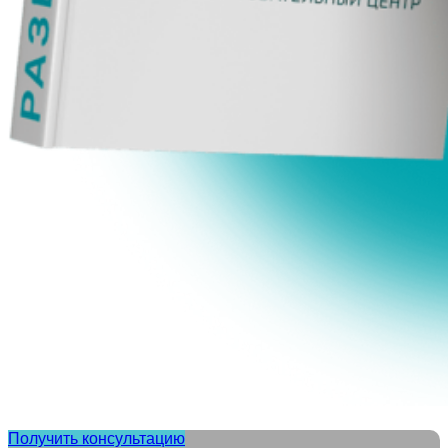
Получить консультацию