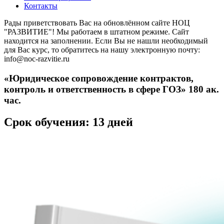
Контакты
Рады приветствовать Вас на обновлённом сайте НОЦ
"РАЗВИТИЕ"! Мы работаем в штатном режиме. Сайт
находится на заполнении. Если Вы не нашли необходимый
для Вас курс, то обратитесь на нашу электронную почту:
info@noc-razvitie.ru
«Юридическое сопровождение контрактов,
контроль и ответственность в сфере ГОЗ» 180 ак.
час.
Срок обучения: 13 дней