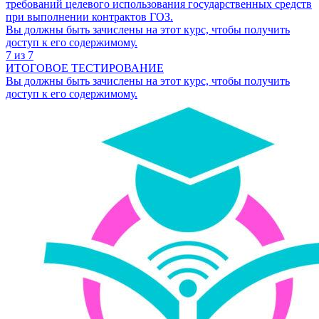
требований целевого использования государственных средств
при выполнении контрактов ГОЗ.
Вы должны быть зачислены на этот курс, чтобы получить
доступ к его содержимому.
7 из 7
ИТОГОВОЕ ТЕСТИРОВАНИЕ
Вы должны быть зачислены на этот курс, чтобы получить
доступ к его содержимому.