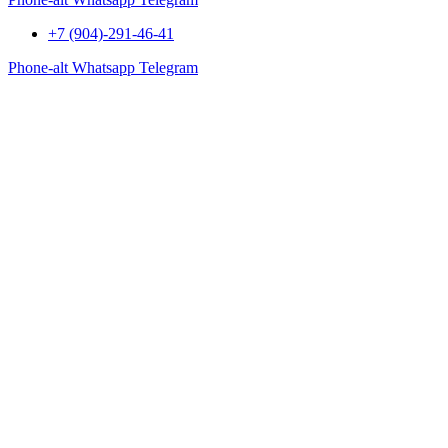
+7 (904)-291-46-41
Phone-alt
Whatsapp
Telegram