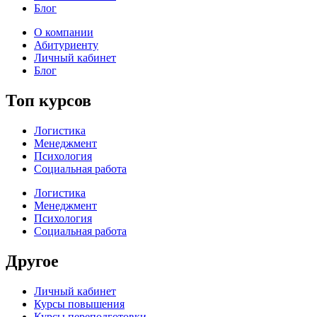
Блог
О компании
Абитуриенту
Личный кабинет
Блог
Топ курсов
Логистика
Менеджмент
Психология
Социальная работа
Логистика
Менеджмент
Психология
Социальная работа
Другое
Личный кабинет
Курсы повышения
Курсы переподготовки