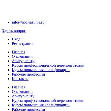
info@noc-razvitie.ru
Задать вопрос
Вход
Регистрация
Главная
О компании
Абитуриенту
Курсы профессиональной переподготовки
Курсы повышения квалификации
Рабочие профессии
Контакты
Главная
О компании
Абитуриенту
Курсы профессиональной переподготовки
Курсы повышения квалификации
Рабочие профессии