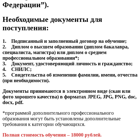
Федерации”).
Необходимые документы для
поступления:
1. Подписанный и заполненный договор на обучение;
2. Диплом о высшем образовании (диплом бакалавра,
специалиста, магистра) или диплом о среднем
профессиональном образовании*;
3. Документ, удостоверяющий личность и гражданство;
4. СНИЛС;
5. Свидетельства об изменении фамилии, имени, отчества
(при необходимости).
Документы принимаются в электронном виде (скан или
фото хорошего качества) в форматах JPEG, JPG, PNG, doc,
docx, pdf.
*программой дополнительного профессионального
образования могут быть установлены дополнительные
требования к категории обучающихся.
Полная стоимость обучения – 18000 рублей.