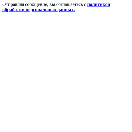
Отправляя сообщение, вы соглашаетесь с
политикой
обработки персональных данных.