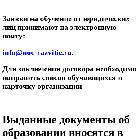
Заявки на обучение от юридических
лиц принимают на электронную
почту:
info@noc-razvitie.ru
.
Для заключения договора необходимо
направить список обучающихся и
карточку организации
.
Выданные документы об
образовании вносятся в