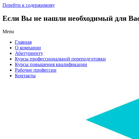
Перейти к содержимому
Если Вы не нашли необходимый для Вас 
Menu
Главная
О компании
Абитуриенту
Курсы профессиональной переподготовки
Курсы повышения квалификации
Рабочие профессии
Контакты