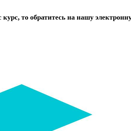
курс, то обратитесь на нашу электронную