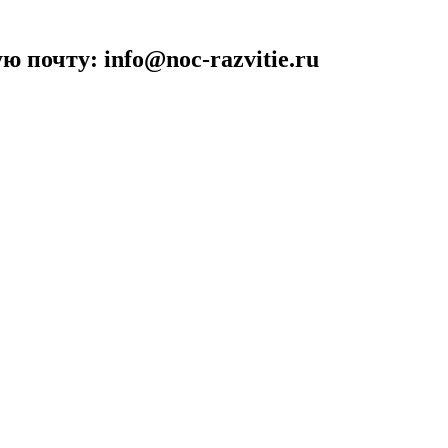
 почту: info@noc-razvitie.ru