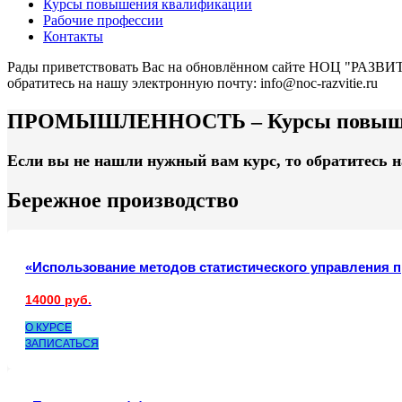
Курсы повышения квалификации
Рабочие профессии
Контакты
Рады приветствовать Вас на обновлённом сайте НОЦ "РАЗВИТИ
обратитесь на нашу электронную почту: info@noc-razvitie.ru
ПРОМЫШЛЕННОСТЬ – Курсы повыше
Если вы не нашли нужный вам курс, то обратитесь н
Бережное производство
«Использование методов статистического управления п
14000 руб.
О КУРСЕ
ЗАПИСАТЬСЯ