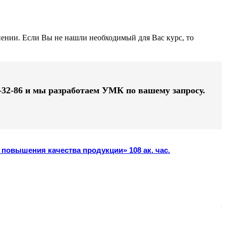
ении. Если Вы не нашли необходимый для Вас курс, то
-32-86 и мы разработаем УМК по вашему запросу.
повышения качества продукции» 108 ак. час.